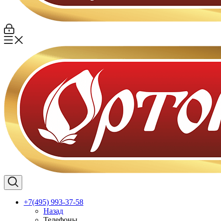
+7(495) 993-37-58
Назад
Телефоны