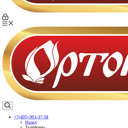
+7(495) 993-37-58
Назад
Телефоны