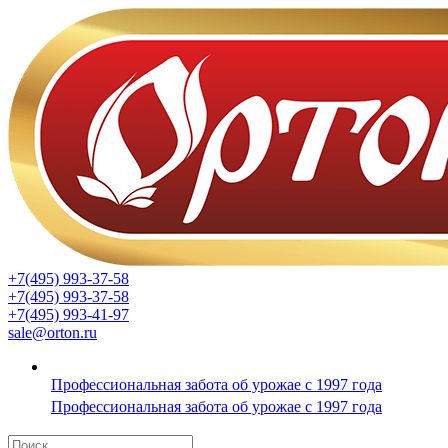
+7(495) 993-37-58
+7(495) 993-37-58
+7(495) 993-41-97
sale@orton.ru
Профессиональная забота об урожае с 1997 года
Профессиональная забота об урожае с 1997 года