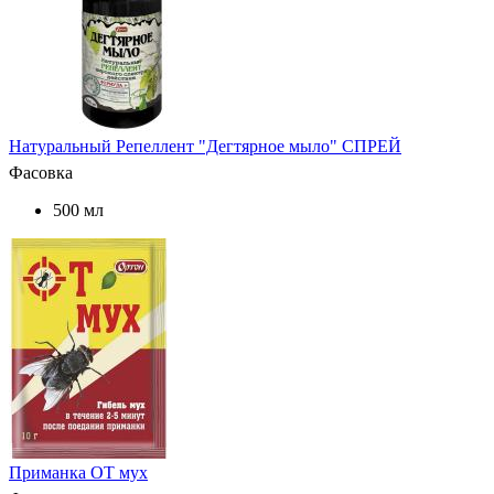
Натуральный Репеллент "Дегтярное мыло" СПРЕЙ
Фасовка
500 мл
Приманка ОТ мух