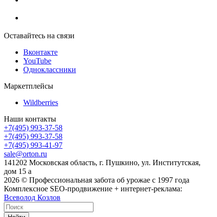
Оставайтесь на связи
Вконтакте
YouTube
Одноклассники
Маркетплейсы
Wildberries
Наши контакты
+7(495) 993-37-58
+7(495) 993-37-58
+7(495) 993-41-97
sale@orton.ru
141202 Московская область, г. Пушкино, ул. Институтская,
дом 15 а
2026
© Профессиональная забота об урожае с 1997 года
Комплексное SEO-продвижение + интернет-реклама:
Всеволод Козлов