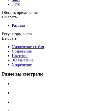
Лето
Область применения
Выбрать
Рассада
Регуляторы роста
Выбрать
Укорочение стебля
Созревание
Цветение
Завязывание
Укоренение
Ранее вы смотрели