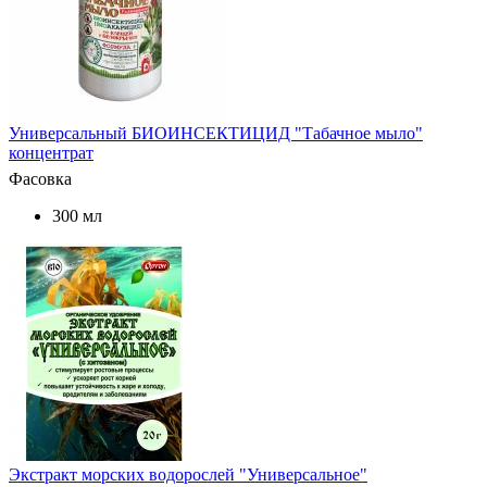
Универсальный БИОИНСЕКТИЦИД "Табачное мыло"
концентрат
Фасовка
300 мл
Экстракт морских водорослей "Универсальное"