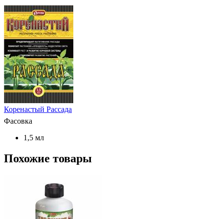
Коренастый Рассада
Фасовка
1,5 мл
Похожие товары