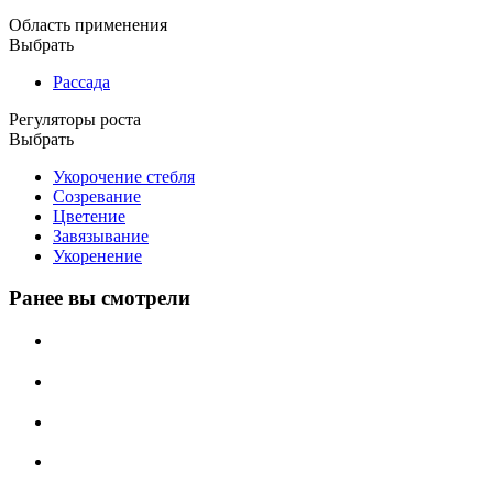
Область применения
Выбрать
Рассада
Регуляторы роста
Выбрать
Укорочение стебля
Созревание
Цветение
Завязывание
Укоренение
Ранее вы смотрели