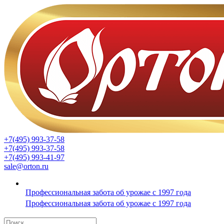
+7(495) 993-37-58
+7(495) 993-37-58
+7(495) 993-41-97
sale@orton.ru
Профессиональная забота об урожае с 1997 года
Профессиональная забота об урожае с 1997 года