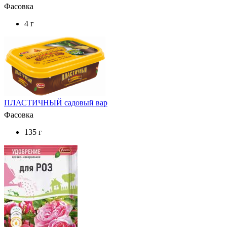
Фасовка
4 г
ПЛАСТИЧНЫЙ садовый вар
Фасовка
135 г