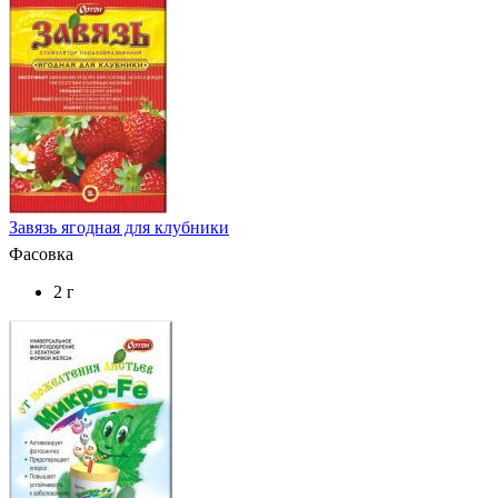
Завязь ягодная для клубники
Фасовка
2 г