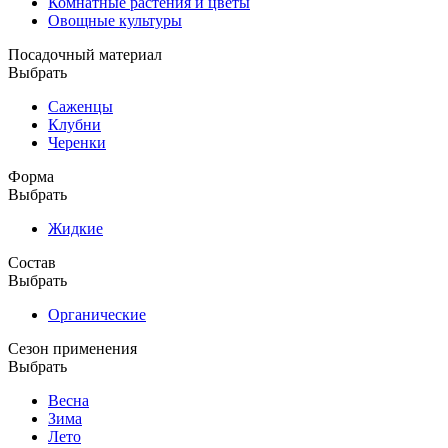
Комнатные растения и цветы
Овощные культуры
Посадочный материал
Выбрать
Саженцы
Клубни
Черенки
Форма
Выбрать
Жидкие
Состав
Выбрать
Органические
Сезон применения
Выбрать
Весна
Зима
Лето