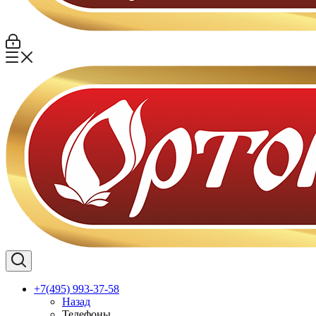
+7(495) 993-37-58
Назад
Телефоны