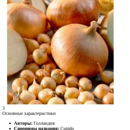
3
Основные характеристики
Авторы:
Голландия
Синонимы названия:
Cupido