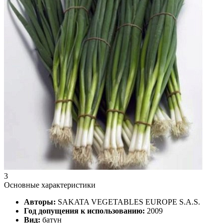
3
Основные характеристики
Авторы:
SAKATA VEGETABLES EUROPE S.A.S.
Год допущения к использованию:
2009
Вид:
батун