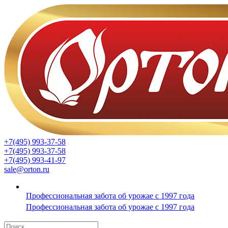
+7(495) 993-37-58
+7(495) 993-37-58
+7(495) 993-41-97
sale@orton.ru
Профессиональная забота об урожае с 1997 года
Профессиональная забота об урожае с 1997 года