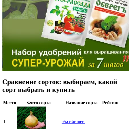
Сравнение сортов: выбираем, какой
сорт выбрать и купить
Место
Фото сорта
Название сорта
Рейтинг
1
Эксибишен