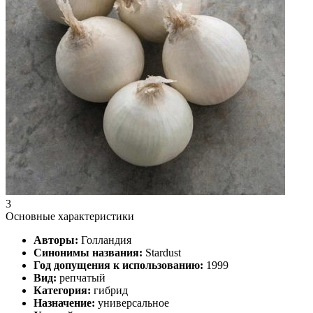
3
Основные характеристики
Авторы:
Голландия
Синонимы названия:
Stardust
Год допущения к использованию:
1999
Вид:
репчатый
Категория:
гибрид
Назначение:
универсальное