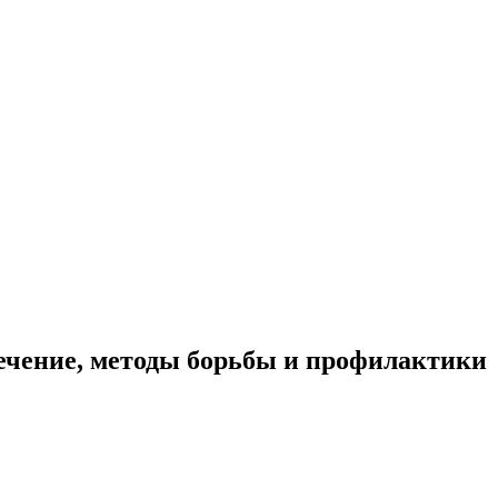
лечение, методы борьбы и профилактики