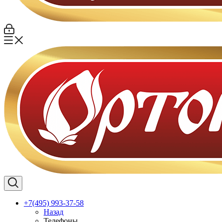
+7(495) 993-37-58
Назад
Телефоны