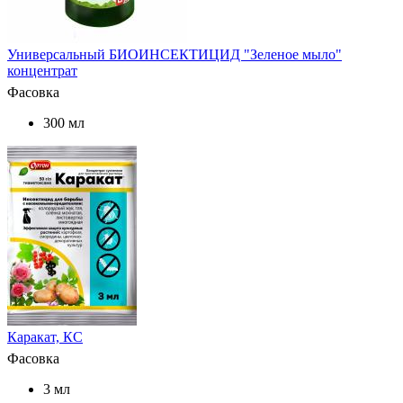
Универсальный БИОИНСЕКТИЦИД "Зеленое мыло"
концентрат
Фасовка
300 мл
Каракат, КС
Фасовка
3 мл