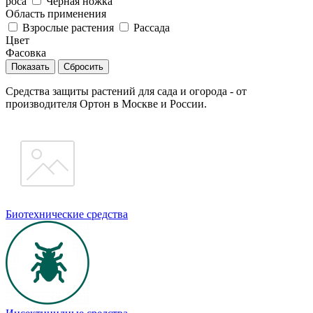
роса
Черная ножка
Область применения
Взрослые растения
Рассада
Цвет
Фасовка
Сбросить
Средства защиты растений для сада и огорода - от
производителя Ортон в Москве и России.
Биотехнические средства