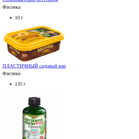
Фасовка
10 г
ПЛАСТИЧНЫЙ садовый вар
Фасовка
135 г