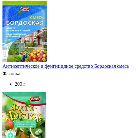
Антисептическое и фунгицидное средство Бордоская смесь
Фасовка
200 г