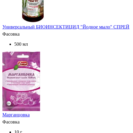
Универсальный БИОИНСЕКТИЦИД "Йодное мыло" СПРЕЙ
Фасовка
500 мл
Марганцовка
Фасовка
10 г