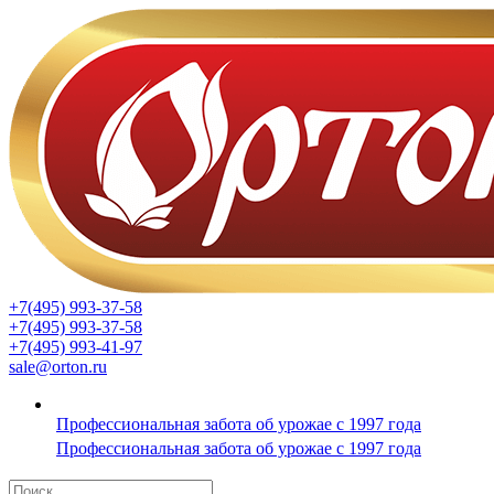
+7(495) 993-37-58
+7(495) 993-37-58
+7(495) 993-41-97
sale@orton.ru
Профессиональная забота об урожае с 1997 года
Профессиональная забота об урожае с 1997 года