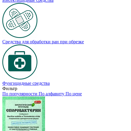
Инсектицидные средства
Средства для обработки ран при обрезке
Фунгицидные средства
Фильтр
По популярности
По алфавиту
По цене