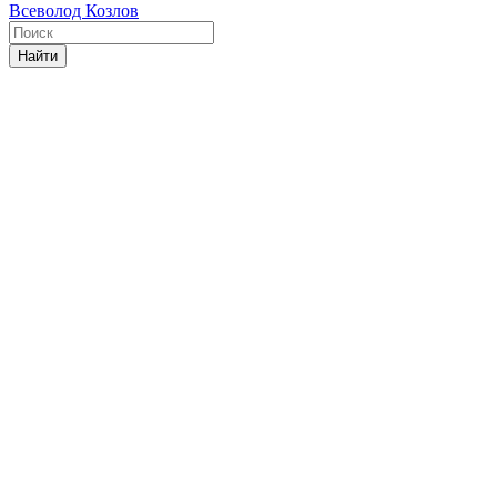
Всеволод Козлов
Найти