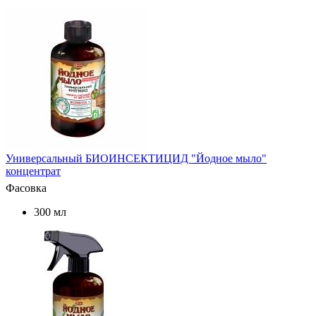
Универсальный БИОИНСЕКТИЦИД "Йодное мыло"
концентрат
Фасовка
300 мл