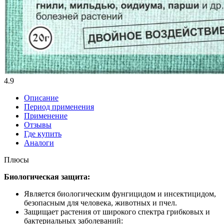
4.9
Описание
Период применения
Применение
Отзывы
Где купить
Аналоги
Плюсы
Биологическая защита:
Является биологическим фунгицидом и инсектицидом,
безопасным для человека, животных и пчел.
Защищает растения от широкого спектра грибковых и
бактериальных заболеваний: