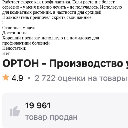
Работает скорее как профилактика. Если растение болеет
серьезно - у меня именно лечить - не получалось. Использую
для комнатных растений, в частности для орхидей.
Пользователь предпочёл скрыть свои данные
5
Отличная модель
Достоинства:
Хороший препарат, использую на помидорах для
профилактики болезней
Недостатки:
Нет