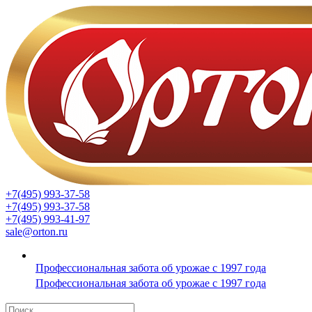
+7(495) 993-37-58
+7(495) 993-37-58
+7(495) 993-41-97
sale@orton.ru
Профессиональная забота об урожае с 1997 года
Профессиональная забота об урожае с 1997 года