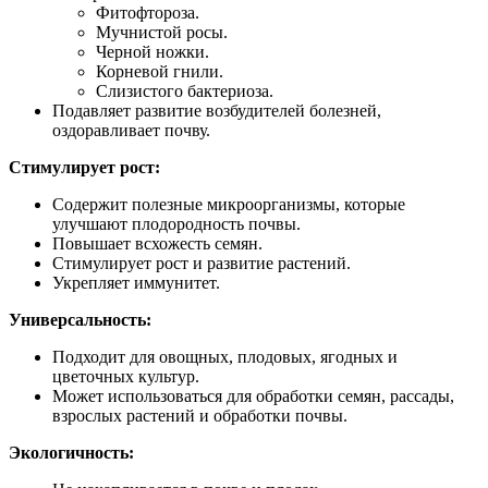
Фитофтороза.
Мучнистой росы.
Черной ножки.
Корневой гнили.
Слизистого бактериоза.
Подавляет развитие возбудителей болезней,
оздоравливает почву.
Стимулирует рост:
Содержит полезные микроорганизмы, которые
улучшают плодородность почвы.
Повышает всхожесть семян.
Стимулирует рост и развитие растений.
Укрепляет иммунитет.
Универсальность:
Подходит для овощных, плодовых, ягодных и
цветочных культур.
Может использоваться для обработки семян, рассады,
взрослых растений и обработки почвы.
Экологичность: