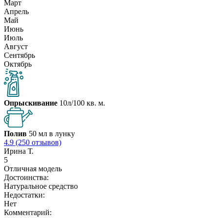
Март
Апрель
Май
Июнь
Июль
Август
Сентябрь
Октябрь
Опрыскивание
10л/100 кв. м.
Полив
50 мл в лунку
4.9 (250 отзывов)
Ирина Т.
5
Отличная модель
Достоинства:
Натуральное средство
Недостатки:
Нет
Комментарий: