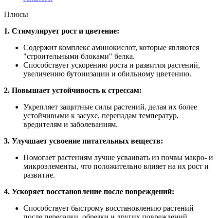
Плюсы
1. Стимулирует рост и цветение:
Содержит комплекс аминокислот, которые являются
"строительными блоками" белка.
Способствует ускорению роста и развития растений,
увеличению бутонизации и обильному цветению.
2. Повышает устойчивость к стрессам:
Укрепляет защитные силы растений, делая их более
устойчивыми к засухе, перепадам температур,
вредителям и заболеваниям.
3. Улучшает усвоение питательных веществ:
Помогает растениям лучше усваивать из почвы макро- и
микроэлементы, что положительно влияет на их рост и
развитие.
4. Ускоряет восстановление после повреждений:
Способствует быстрому восстановлению растений
после пересадки, обрезки и других повреждений.