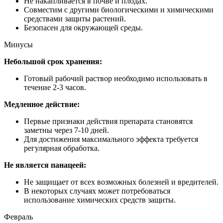
Не накапливается в почве и плодах.
Совместим с другими биологическими и химическими
средствами защиты растений.
Безопасен для окружающей среды.
Минусы
Небольшой срок хранения:
Готовый рабочий раствор необходимо использовать в
течение 2-3 часов.
Медленное действие:
Первые признаки действия препарата становятся
заметны через 7-10 дней.
Для достижения максимального эффекта требуется
регулярная обработка.
Не является панацеей:
Не защищает от всех возможных болезней и вредителей.
В некоторых случаях может потребоваться
использование химических средств защиты.
Февраль