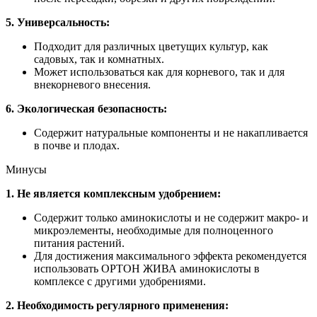
5. Универсальность:
Подходит для различных цветущих культур, как
садовых, так и комнатных.
Может использоваться как для корневого, так и для
внекорневого внесения.
6. Экологическая безопасность:
Содержит натуральные компоненты и не накапливается
в почве и плодах.
Минусы
1. Не является комплексным удобрением:
Содержит только аминокислоты и не содержит макро- и
микроэлементы, необходимые для полноценного
питания растений.
Для достижения максимального эффекта рекомендуется
использовать ОРТОН ЖИВА аминокислоты в
комплексе с другими удобрениями.
2. Необходимость регулярного применения: