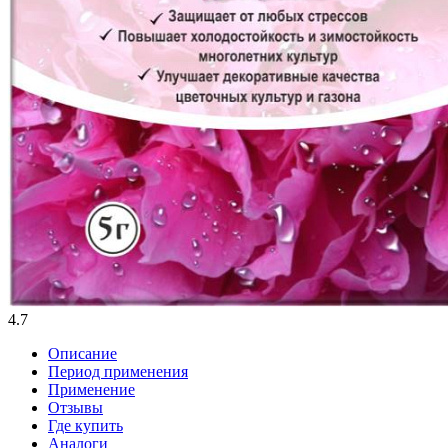
4.7
Описание
Период применения
Применение
Отзывы
Где купить
Аналоги