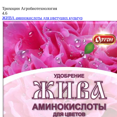
Трихоцин Агробиотехнология
4.6
ЖИВА аминокислоты для цветущих культур