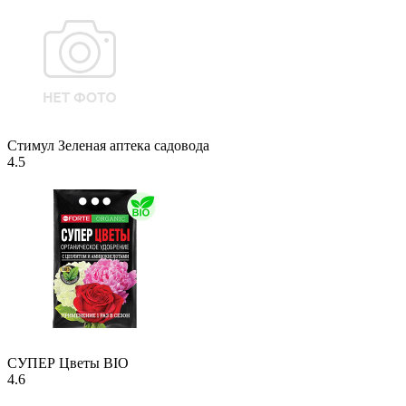
Стимул Зеленая аптека садовода
4.5
СУПЕР Цветы BIO
4.6