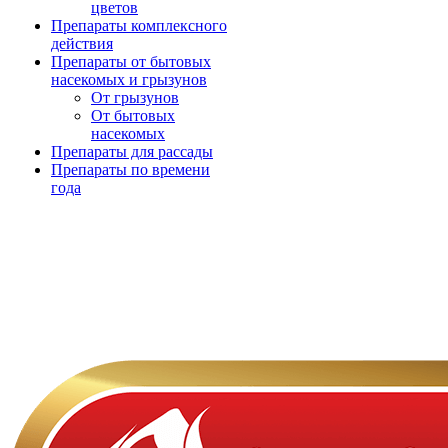
цветов
Препараты комплексного
действия
Препараты от бытовых
насекомых и грызунов
От грызунов
От бытовых
насекомых
Препараты для рассады
Препараты по времени
года