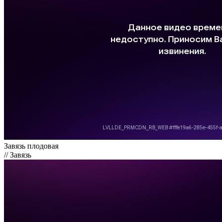
Завязь плодовая
// Завязь