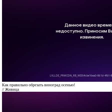
Как правильно обрезать виноград осенью!
// Живица