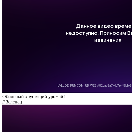
Обильный хрустящий урожай!
// Зеленец