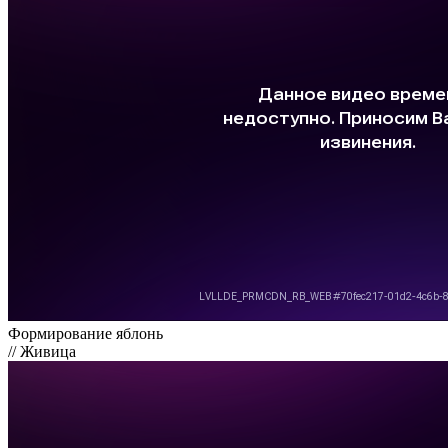
Формирование яблонь
// Живица