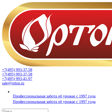
+7(495) 993-37-58
+7(495) 993-37-58
+7(495) 993-41-97
sale@orton.ru
Профессиональная забота об урожае с 1997 года
Профессиональная забота об урожае с 1997 года