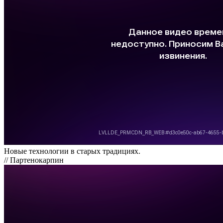
Новые технологии в старых традициях.
// Партенокарпин