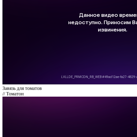
Завязь для томатов
// Томатон