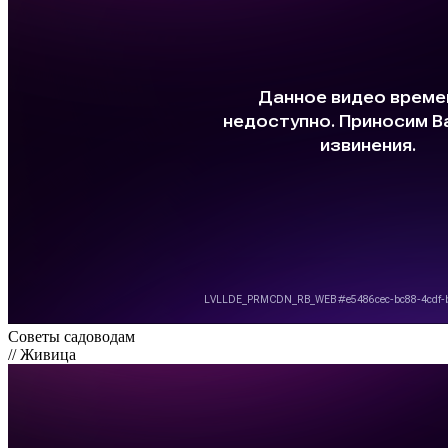
Советы садоводам
// Живица