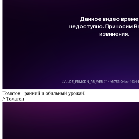
Томатон - ранний и обильный урожай!
// Томатон