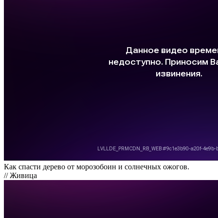
Как спасти дерево от морозобоин и солнечных ожогов.
// Живица