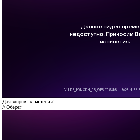
Для здоровых растений!
// Оберег