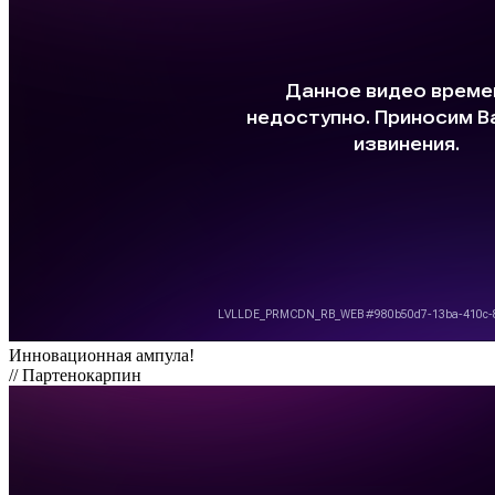
Инновационная ампула!
// Партенокарпин