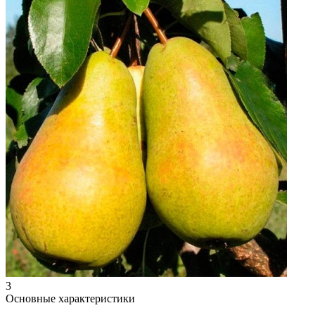
3
Основные характеристики