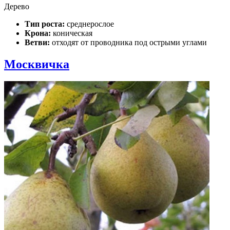
Дерево
Тип роста:
среднерослое
Крона:
коническая
Ветви:
отходят от проводника под острыми углами
Москвичка