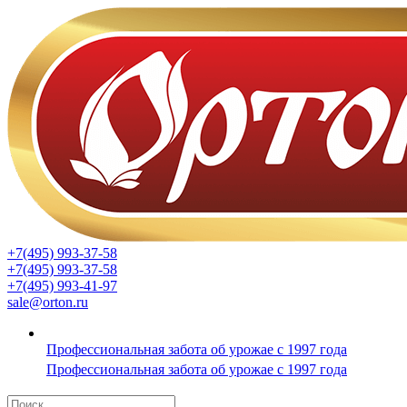
+7(495) 993-37-58
+7(495) 993-37-58
+7(495) 993-41-97
sale@orton.ru
Профессиональная забота об урожае с 1997 года
Профессиональная забота об урожае с 1997 года