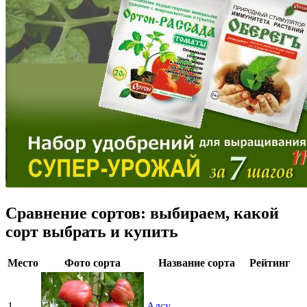
Сравнение сортов: выбираем, какой
сорт выбрать и купить
Место
Фото сорта
Название сорта
Рейтинг
1
Алсу