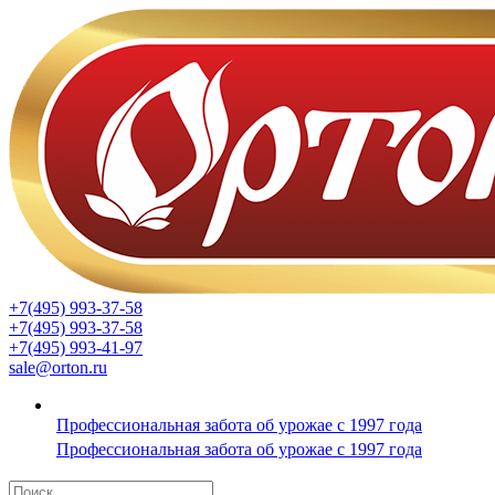
+7(495) 993-37-58
+7(495) 993-37-58
+7(495) 993-41-97
sale@orton.ru
Профессиональная забота об урожае с 1997 года
Профессиональная забота об урожае с 1997 года