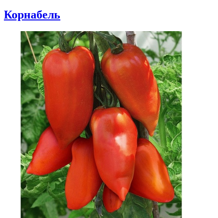
Корнабель