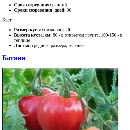
Срок созревания:
ранний
Сроки созревания, дней:
90
Куст
Размер куста:
низкорослый
Высота куста, см:
80 - в открытом грунте, 100-150 - в
теплице
Листья:
среднего размера, зеленые
Батяня