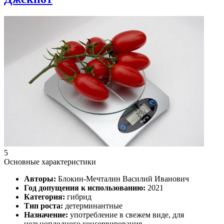
5
Основные характеристики
Авторы:
Блокин-Мечталин Василий Иванович
Год допущения к использованию:
2021
Категория:
гибрид
Тип роста:
детерминантные
Назначение:
употребление в свежем виде, для
цельноплодного консервирования