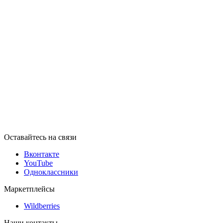
Оставайтесь на связи
Вконтакте
YouTube
Одноклассники
Маркетплейсы
Wildberries
Наши контакты