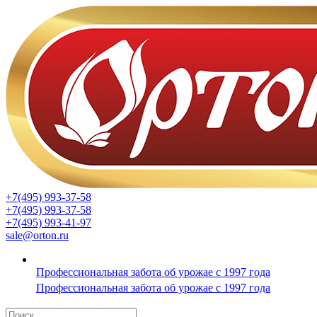
+7(495) 993-37-58
+7(495) 993-37-58
+7(495) 993-41-97
sale@orton.ru
Профессиональная забота об урожае с 1997 года
Профессиональная забота об урожае с 1997 года