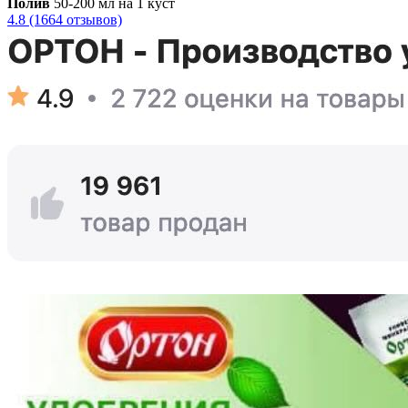
Полив
50-200 мл на 1 куст
4.8 (1664 отзывов)