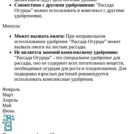
Совместимо с другими удобрениями:
"Рассада
Огурцы" можно использовать в комплексе с другими
удобрениями.
Минусы
Может вызвать ожоги:
При неправильном
использовании удобрение "Рассада Огурцы" может
вызвать ожоги на листьях рассады.
Не является заменой комплексному удобрению:
"Рассада Огурцы" - это специальное удобрение для
рассады, оно не содержит всех питательных веществ,
необходимых огурцам для роста и плодоношения. Для
подкормки взрослых растений рекомендуется
использовать комплексные удобрения.
Февраль
Март
Апрель
Май
Июнь