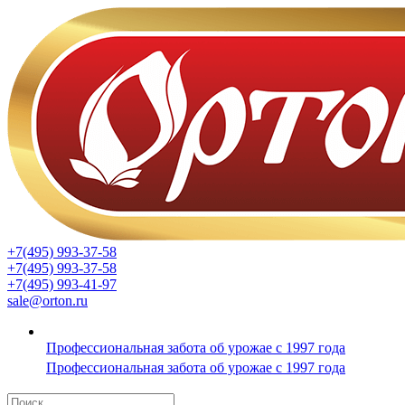
+7(495) 993-37-58
+7(495) 993-37-58
+7(495) 993-41-97
sale@orton.ru
Профессиональная забота об урожае с 1997 года
Профессиональная забота об урожае с 1997 года