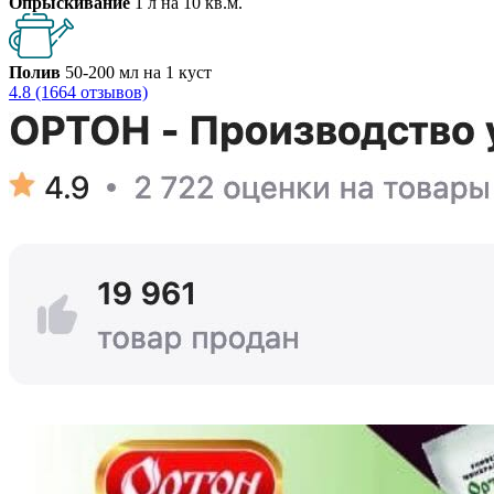
Опрыскивание
1 л на 10 кв.м.
Полив
50-200 мл на 1 куст
4.8 (1664 отзывов)