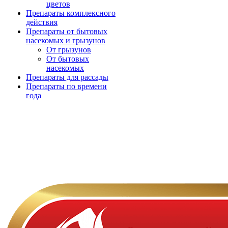
цветов
Препараты комплексного
действия
Препараты от бытовых
насекомых и грызунов
От грызунов
От бытовых
насекомых
Препараты для рассады
Препараты по времени
года