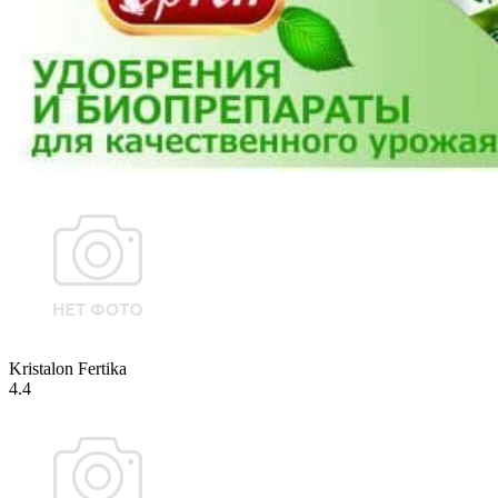
Kristalon Fertika
4.4