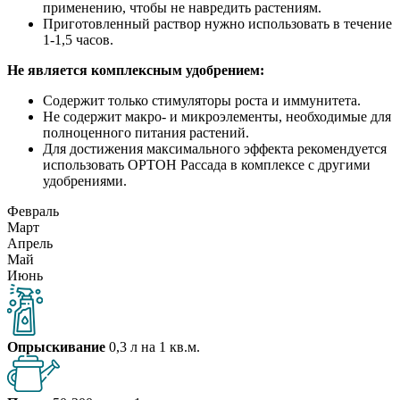
применению, чтобы не навредить растениям.
Приготовленный раствор нужно использовать в течение
1-1,5 часов.
Не является комплексным удобрением:
Содержит только стимуляторы роста и иммунитета.
Не содержит макро- и микроэлементы, необходимые для
полноценного питания растений.
Для достижения максимального эффекта рекомендуется
использовать ОРТОН Рассада в комплексе с другими
удобрениями.
Февраль
Март
Апрель
Май
Июнь
Опрыскивание
0,3 л на 1 кв.м.