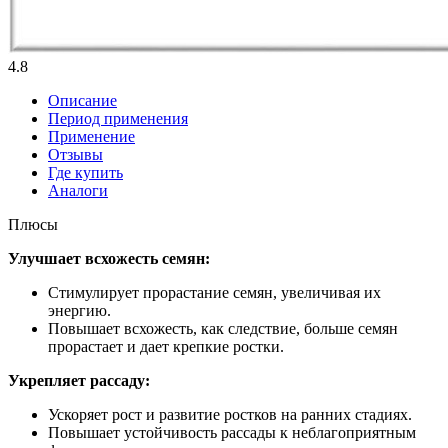
4.8
Описание
Период применения
Применение
Отзывы
Где купить
Аналоги
Плюсы
Улучшает всхожесть семян:
Стимулирует прорастание семян, увеличивая их
энергию.
Повышает всхожесть, как следствие, больше семян
прорастает и дает крепкие ростки.
Укрепляет рассаду:
Ускоряет рост и развитие ростков на ранних стадиях.
Повышает устойчивость рассады к неблагоприятным