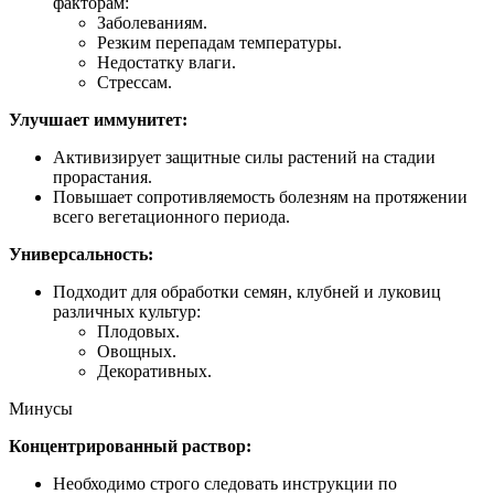
факторам:
Заболеваниям.
Резким перепадам температуры.
Недостатку влаги.
Стрессам.
Улучшает иммунитет:
Активизирует защитные силы растений на стадии
прорастания.
Повышает сопротивляемость болезням на протяжении
всего вегетационного периода.
Универсальность:
Подходит для обработки семян, клубней и луковиц
различных культур:
Плодовых.
Овощных.
Декоративных.
Минусы
Концентрированный раствор:
Необходимо строго следовать инструкции по