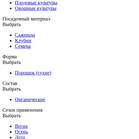
Плодовые культуры
Овощные культуры
Посадочный материал
Выбрать
Саженцы
Клубни
Семена
Форма
Выбрать
Порошок (сухие)
Состав
Выбрать
Органические
Сезон применения
Выбрать
Весна
Осень
Лето