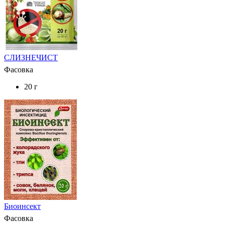
СЛИЗНЕЧИСТ
Фасовка
20 г
Биоинсект
Фасовка