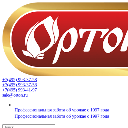
+7(495) 993-37-58
+7(495) 993-37-58
+7(495) 993-41-97
sale@orton.ru
Профессиональная забота об урожае с 1997 года
Профессиональная забота об урожае с 1997 года