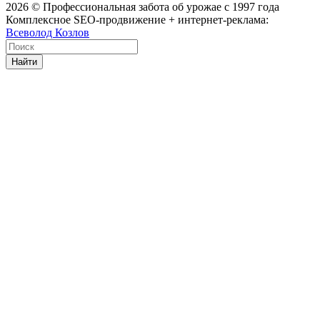
2026
© Профессиональная забота об урожае с 1997 года
Комплексное SEO-продвижение + интернет-реклама:
Всеволод Козлов
Найти