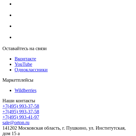
Оставайтесь на связи
Вконтакте
YouTube
Одноклассники
Маркетплейсы
Wildberries
Наши контакты
+7(495) 993-37-58
+7(495) 993-37-58
+7(495) 993-41-97
sale@orton.ru
141202 Московская область, г. Пушкино, ул. Институтская,
дом 15 а