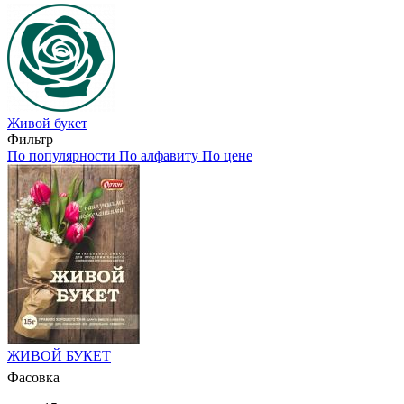
Живой букет
Фильтр
По популярности
По алфавиту
По цене
ЖИВОЙ БУКЕТ
Фасовка