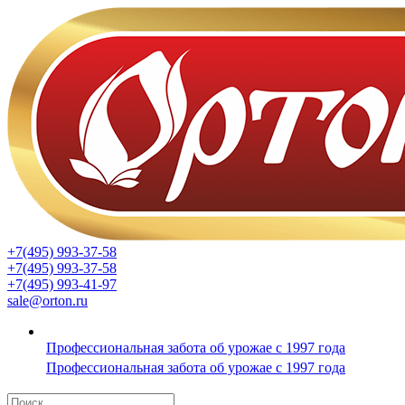
+7(495) 993-37-58
+7(495) 993-37-58
+7(495) 993-41-97
sale@orton.ru
Профессиональная забота об урожае с 1997 года
Профессиональная забота об урожае с 1997 года