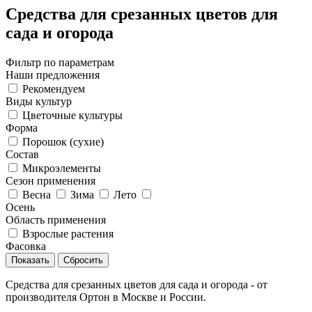
Средства для срезанных цветов для
сада и огорода
Фильтр по параметрам
Наши предложения
Рекомендуем
Виды культур
Цветочные культуры
Форма
Порошок (сухие)
Состав
Микроэлементы
Сезон применения
Весна
Зима
Лето
Осень
Область применения
Взрослые растения
Фасовка
Сбросить
Средства для срезанных цветов для сада и огорода - от
производителя Ортон в Москве и России.