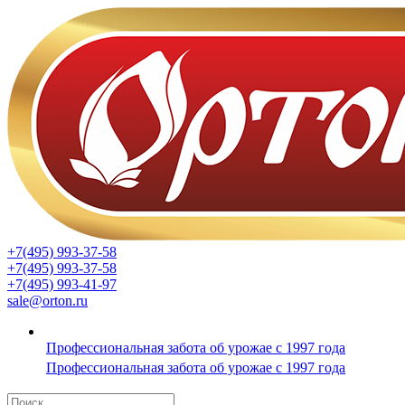
+7(495) 993-37-58
+7(495) 993-37-58
+7(495) 993-41-97
sale@orton.ru
Профессиональная забота об урожае с 1997 года
Профессиональная забота об урожае с 1997 года