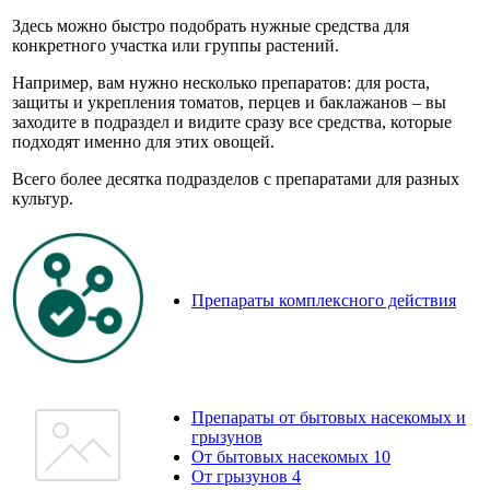
Здесь можно быстро подобрать нужные средства для
конкретного участка или группы растений.
Например, вам нужно несколько препаратов: для роста,
защиты и укрепления томатов, перцев и баклажанов – вы
заходите в подраздел и видите сразу все средства, которые
подходят именно для этих овощей.
Всего более десятка подразделов с препаратами для разных
культур.
Препараты комплексного действия
Препараты от бытовых насекомых и
грызунов
От бытовых насекомых
10
От грызунов
4