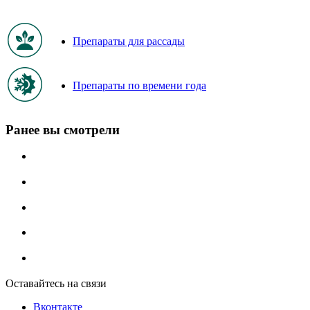
Препараты для рассады
Препараты по времени года
Ранее вы смотрели
Оставайтесь на связи
Вконтакте