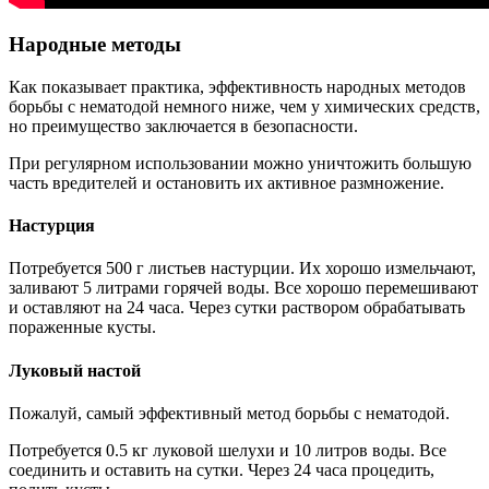
Народные методы
Как показывает практика, эффективность народных методов
борьбы с нематодой немного ниже, чем у химических средств,
но преимущество заключается в безопасности.
При регулярном использовании можно уничтожить большую
часть вредителей и остановить их активное размножение.
Настурция
Потребуется 500 г листьев настурции. Их хорошо измельчают,
заливают 5 литрами горячей воды. Все хорошо перемешивают
и оставляют на 24 часа. Через сутки раствором обрабатывать
пораженные кусты.
Луковый настой
Пожалуй, самый эффективный метод борьбы с нематодой.
Потребуется 0.5 кг луковой шелухи и 10 литров воды. Все
соединить и оставить на сутки. Через 24 часа процедить,