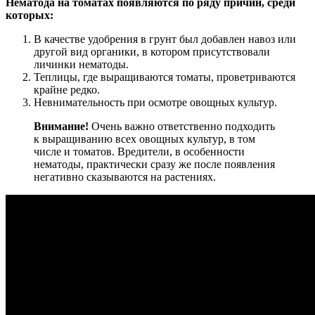
Нематода на томатах появляются по ряду причин, среди
которых:
В качестве удобрения в грунт был добавлен навоз или
другой вид органики, в котором присутствовали
личинки нематоды.
Теплицы, где выращиваются томаты, проветриваются
крайне редко.
Невнимательность при осмотре овощных культур.
Внимание!
Очень важно ответственно подходить
к выращиванию всех овощных культур, в том
числе и томатов. Вредители, в особенности
нематоды, практически сразу же после появления
негативно сказываются на растениях.