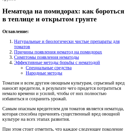
Нематода на помидорах: как бороться
в теплице и открытом грунте
Оглавление:
Натуральные и биологически чистые препараты для
томатов
Причины появления нематод на помидорах
Симптомы появления нематоды
Эффективные методы борьбы с нематодой
Специальные средства
Народные методы
Томатам и всем другим овощным культурам, серьезный вред
наносят вредители, в результате чего придется потратиться
немало времени и усилий, чтобы от них полностью
избавиться и сохранить урожай.
Самым опасным вредителем для томатов является нематода,
которая способна причинять существенный вред овощной
культуре на всех этапах развития.
При этом стоит отметить, что каждое следующее поколение