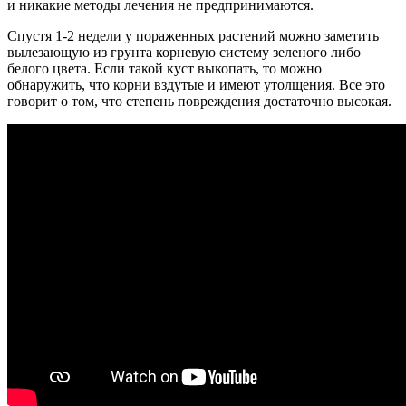
и никакие методы лечения не предпринимаются.
Спустя 1-2 недели у пораженных растений можно заметить
вылезающую из грунта корневую систему зеленого либо
белого цвета. Если такой куст выкопать, то можно
обнаружить, что корни вздутые и имеют утолщения. Все это
говорит о том, что степень повреждения достаточно высокая.