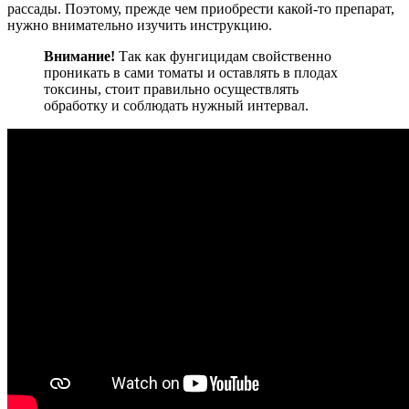
рассады. Поэтому, прежде чем приобрести какой-то препарат,
нужно внимательно изучить инструкцию.
Внимание!
Так как фунгицидам свойственно
проникать в сами томаты и оставлять в плодах
токсины, стоит правильно осуществлять
обработку и соблюдать нужный интервал.