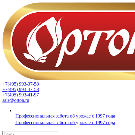
+7(495) 993-37-58
+7(495) 993-37-58
+7(495) 993-41-97
sale@orton.ru
Профессиональная забота об урожае с 1997 года
Профессиональная забота об урожае с 1997 года