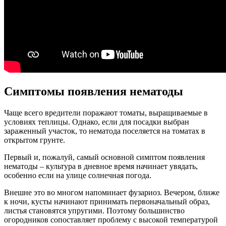
Симптомы появления нематоды
Чаще всего вредители поражают томаты, выращиваемые в
условиях теплицы. Однако, если для посадки выбран
зараженный участок, то нематода поселяется на томатах в
открытом грунте.
Первый и, пожалуй, самый основной симптом появления
нематоды – культура в дневное время начинает увядать,
особенно если на улице солнечная погода.
Внешне это во многом напоминает фузариоз. Вечером, ближе
к ночи, кусты начинают принимать первоначальный образ,
листья становятся упругими. Поэтому большинство
огородников сопоставляет проблему с высокой температурой