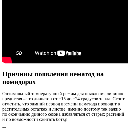
Причины появления нематод на
помидорах
Оптимальный температурный режим для появления личинок
вредителя – это диапазон от +15 до +24 градусов тепла. Стоит
отметить, что зимний период времени нематода проводит в
растительных остатках и листве, именно поэтому так важно
по окончанию дачного сезона избавляться от старых растений
и по возможности сжигать ботву.