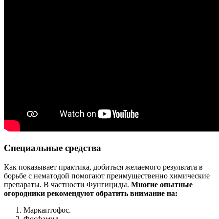
Специальные средства
Как показывает практика, добиться желаемого результата в
борьбе с нематодой помогают преимущественно химические
препараты. В частности Фунгициды.
Многие опытные
огородники рекомендуют обратить внимание на:
Маркаптофос.
Фосфамид.