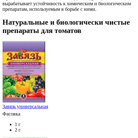
вырабатывает устойчивость к химическим и биологическим
препаратам, используемым в борьбе с ними.
Натуральные и биологически чистые
препараты для томатов
Завязь универсальная
Фасовка
1 г
2 г