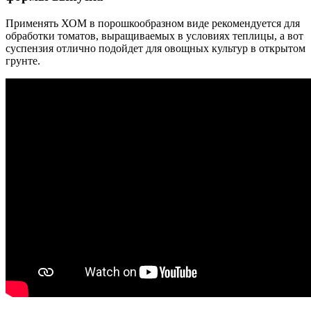
Применять ХОМ в порошкообразном виде рекомендуется для
обработки томатов, выращиваемых в условиях теплицы, а вот
суспензия отлично подойдет для овощных культур в открытом
грунте.