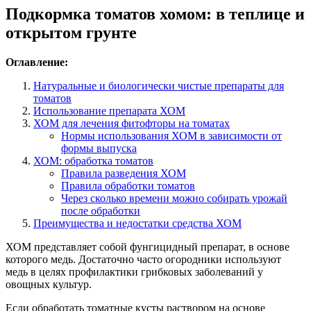
Подкормка томатов хомом: в теплице и
открытом грунте
Оглавление:
Натуральные и биологически чистые препараты для
томатов
Использование препарата ХОМ
ХОМ для лечения фитофторы на томатах
Нормы использования ХОМ в зависимости от
формы выпуска
ХОМ: обработка томатов
Правила разведения ХОМ
Правила обработки томатов
Через сколько времени можно собирать урожай
после обработки
Преимущества и недостатки средства ХОМ
ХОМ представляет собой фунгицидный препарат, в основе
которого медь. Достаточно часто огородники используют
медь в целях профилактики грибковых заболеваний у
овощных культур.
Если обработать томатные кусты раствором на основе