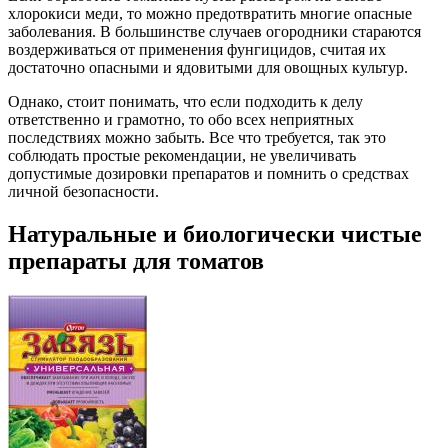
хлорокиси меди, то можно предотвратить многие опасные
заболевания. В большинстве случаев огородники стараются
воздерживаться от применения фунгицидов, считая их
достаточно опасными и ядовитыми для овощных культур.
Однако, стоит понимать, что если подходить к делу
ответственно и грамотно, то обо всех неприятных
последствиях можно забыть. Все что требуется, так это
соблюдать простые рекомендации, не увеличивать
допустимые дозировки препаратов и помнить о средствах
личной безопасности.
Натуральные и биологически чистые
препараты для томатов