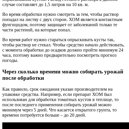
случае составляет до 1,5 литров на 10 кв. м.
Во время обработки нужно смотреть за тем, чтобы раствор
попадал на листву с двух сторон. ХОМ является контактным
фунгицидом, поэтому защищает от заболеваний только те
части растений, на которые попал.
Во время работ нужно стараться опрыскивать кусты так,
чтобы раствор не стекал. Чтобы средство начало действовать,
с момента обработки до осадков должно пройти минимум 24
часа, поэтому важно предварительно посмотреть прогноз
погоды.
Через сколько времени можно собирать урожай
после обработки
Как правило, срок ожидания указан производителем на
упаковке средства. Например, если препарат ХОМ был
использован для обработки томатных кустов в теплице, то
после последнего применения собирать урожай можно
минимум через 5 дней. Что касается открытого грунта, то
времени потребуется больше – до 20 дней.