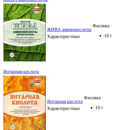
Фасовка
ЖИВА аминокислоты
10 г
Характеристики
Янтарная кислота
Фасовка
Янтарная кислота
10 г
Характеристики