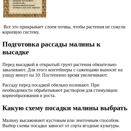
Все это прикрывает слоем почвы, чтобы растения не сожгли
корневую систему.
Подготовка рассады малины к
высадке
Перед высадкой в открытый грунт растения обязательно
закаливают. Для этого контейнеры с саженцами выносят на
улицу минут на 10. Постепенно время увеличивают.
Рассаду перед посадкой обильно поливают. При
необходимости обрабатывают раствором для стимуляции
корнеобразования и роста.
Какую схему посадки малины выбрать
Малину высаживают кустовым или ленточным способом.
Выбор схемы посадки зависит от сорта ягодные культуры.