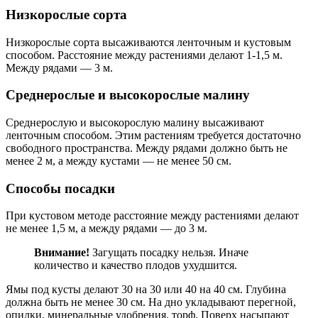
Низкорослые сорта
Низкорослые сорта высаживаются ленточным и кустовым
способом. Расстояние между растениями делают 1-1,5 м.
Между рядами — 3 м.
Среднерослые и высокорослые малину
Среднерослую и высокорослую малину высаживают
ленточным способом. Этим растениям требуется достаточно
свободного пространства. Между рядами должно быть не
менее 2 м, а между кустами — не менее 50 см.
Способы посадки
При кустовом методе расстояние между растениями делают
не менее 1,5 м, а между рядами — до 3 м.
Внимание!
Загущать посадку нельзя. Иначе
количество и качество плодов ухудшится.
Ямы под кусты делают 30 на 30 или 40 на 40 см. Глубина
должна быть не менее 30 см. На дно укладывают перегной,
опилки, минеральные удобрения, торф. Поверх насыпают