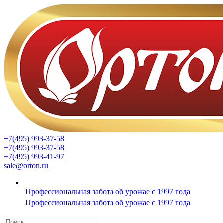
+7(495) 993-37-58
+7(495) 993-37-58
+7(495) 993-41-97
sale@orton.ru
Профессиональная забота об урожае с 1997 года
Профессиональная забота об урожае с 1997 года