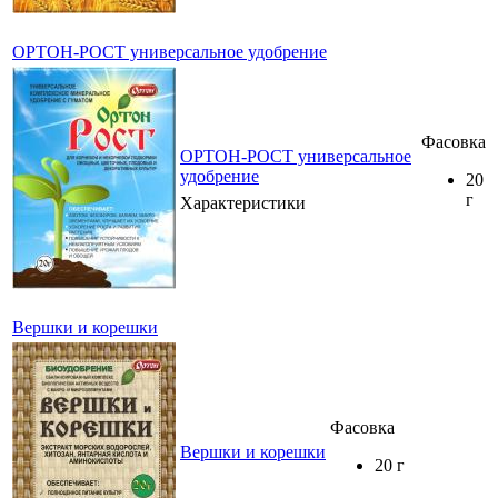
ОРТОН-РОСТ универсальное удобрение
Фасовка
ОРТОН-РОСТ универсальное
удобрение
20
г
Характеристики
Вершки и корешки
Фасовка
Вершки и корешки
20 г