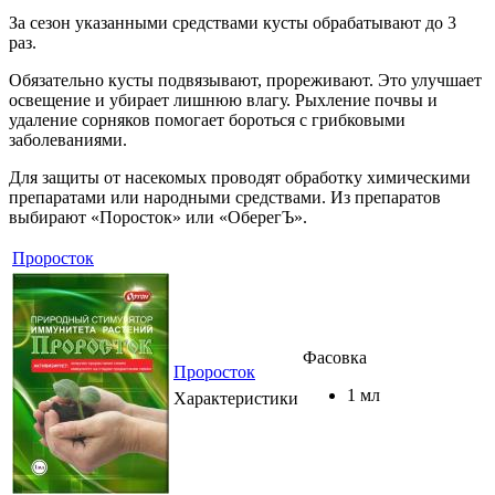
За сезон указанными средствами кусты обрабатывают до 3
раз.
Обязательно кусты подвязывают, прореживают. Это улучшает
освещение и убирает лишнюю влагу. Рыхление почвы и
удаление сорняков помогает бороться с грибковыми
заболеваниями.
Для защиты от насекомых проводят обработку химическими
препаратами или народными средствами. Из препаратов
выбирают «Поросток» или «ОберегЪ».
Проросток
Фасовка
Проросток
1 мл
Характеристики