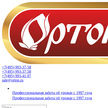
+7(495) 993-37-58
+7(495) 993-37-58
+7(495) 993-41-97
sale@orton.ru
Профессиональная забота об урожае с 1997 года
Профессиональная забота об урожае с 1997 года