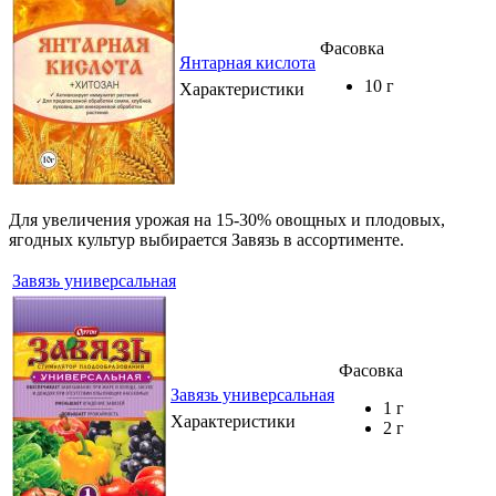
Фасовка
Янтарная кислота
10 г
Характеристики
Для увеличения урожая на 15-30% овощных и плодовых,
ягодных культур выбирается Завязь в ассортименте.
Завязь универсальная
Фасовка
Завязь универсальная
1 г
Характеристики
2 г