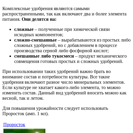
Комплексные удобрения являются самыми
распространенными, так как включают два и более элемента
питания.
Они делятся на:
сложные
– полученные при химической связи
исходных компонентов;
сложно-смешанные
– вырабатываются из простых либо
сложных удобрений, но с добавлением в процессе
производства серной либо фосфорной кислот;
смешанные либо тукосмеси
– продукт механического
совмещения готовых простых и сложных удобрений.
При использовании таких удобрений важно брать во
внимание состав и потребности культуры. Все такие
удобрения включают разное число минеральных элементов.
Если культуре не хватает какого-либо элемента, то можно
изменить состав. Данный вид удобрений вносить можно как
весной, так и летом.
Для повышения урожайности следует использовать
Проросток (амп. 1 мл).
Проросток