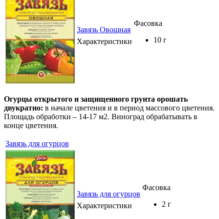
Фасовка
Завязь Овощная
10 г
Характеристики
Огурцы открытого и защищенного грунта орошать
двукратно:
в начале цветения и в период массового цветения.
Площадь обработки – 14-17 м2. Виноград обрабатывать в
конце цветения.
Завязь для огурцов
Фасовка
Завязь для огурцов
2 г
Характеристики