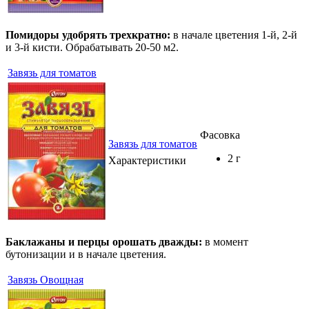
Помидоры удобрять трехкратно:
в начале цветения 1-й, 2-й
и 3-й кисти. Обрабатывать 20-50 м2.
Завязь для томатов
Фасовка
Завязь для томатов
2 г
Характеристики
Баклажаны и перцы орошать дважды:
в момент
бутонизации и в начале цветения.
Завязь Овощная