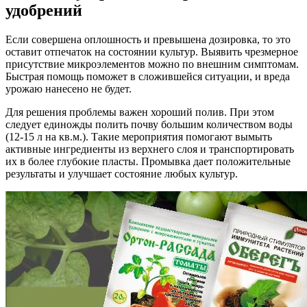
удобрений
Если совершена оплошность и превышена дозировка, то это
оставит отпечаток на состоянии культур. Выявить чрезмерное
присутствие микроэлементов можно по внешним симптомам.
Быстрая помощь поможет в сложившейся ситуации, и вреда
урожаю нанесено не будет.
Для решения проблемы важен хороший полив. При этом
следует единожды полить почву большим количеством воды
(12-15 л на кв.м.). Такие мероприятия помогают вымыть
активные ингредиенты из верхнего слоя и транспортировать
их в более глубокие пласты. Промывка дает положительные
результаты и улучшает состояние любых культур.