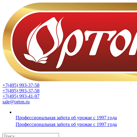
+7(495) 993-37-58
+7(495) 993-37-58
+7(495) 993-41-97
sale@orton.ru
Профессиональная забота об урожае с 1997 года
Профессиональная забота об урожае с 1997 года