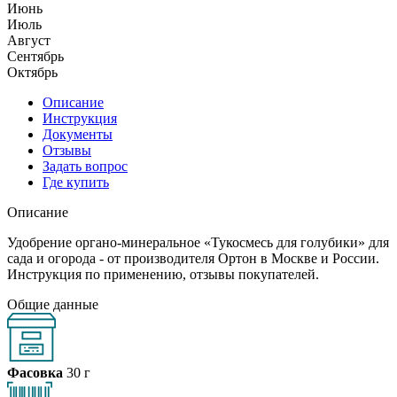
Июнь
Июль
Август
Сентябрь
Октябрь
Описание
Инструкция
Документы
Отзывы
Задать вопрос
Где купить
Описание
Удобрение органо-минеральное «Тукосмесь для голубики» для
сада и огорода - от производителя Ортон в Москве и России.
Инструкция по применению, отзывы покупателей.
Общие данные
Фасовка
30 г