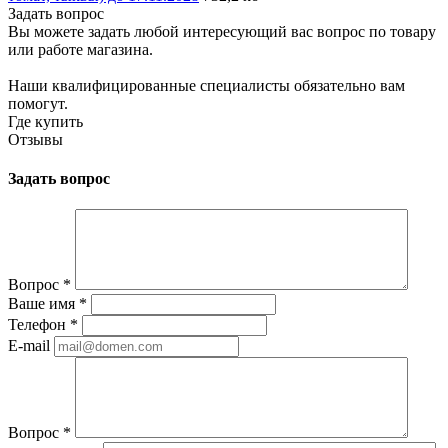
Задать вопрос
Вы можете задать любой интересующий вас вопрос по товару
или работе магазина.
Наши квалифицированные специалисты обязательно вам
помогут.
Где купить
Отзывы
Задать вопрос
Вопрос
*
Ваше имя
*
Телефон
*
E-mail
Вопрос
*