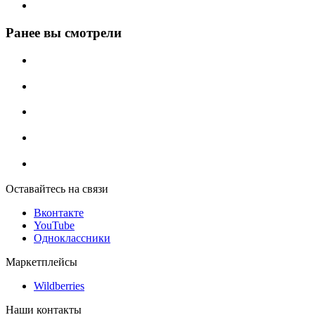
Ранее вы смотрели
Оставайтесь на связи
Вконтакте
YouTube
Одноклассники
Маркетплейсы
Wildberries
Наши контакты