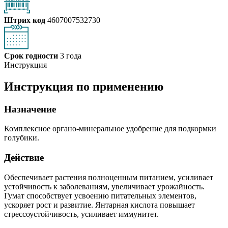
Штрих код
4607007532730
Срок годности
3 года
Инструкция
Инструкция по применению
Назначение
Комплексное органо-минеральное удобрение для подкормки
голубики.
Действие
Обеспечивает растения полноценным питанием, усиливает
устойчивость к заболеваниям, увеличивает урожайность.
Гумат способствует усвоению питательных элементов,
ускоряет рост и развитие. Янтарная кислота повышает
стрессоустойчивость, усиливает иммунитет.