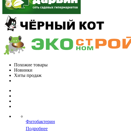
Похожие товары
Новинки
Хиты продаж
Фитобактерин
Подробнее