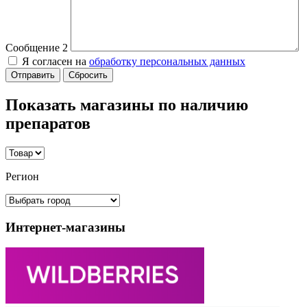
Сообщение 2
Я согласен на
обработку персональных данных
Сбросить
Показать магазины по наличию
препаратов
Регион
Интернет-магазины