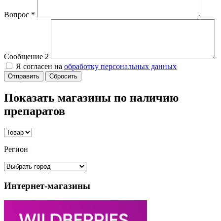
Вопрос
*
Сообщение 2
Я согласен на
обработку персональных данных
Сбросить
Показать магазины по наличию
препаратов
Регион
Интернет-магазины