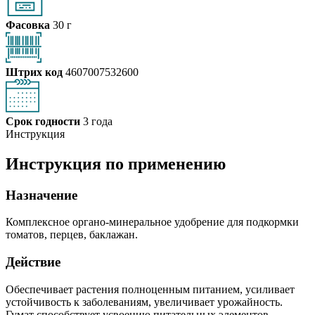
Фасовка
30 г
Штрих код
4607007532600
Срок годности
3 года
Инструкция
Инструкция по применению
Назначение
Комплексное органо-минеральное удобрение для подкормки
томатов, перцев, баклажан.
Действие
Обеспечивает растения полноценным питанием, усиливает
устойчивость к заболеваниям, увеличивает урожайность.
Гумат способствует усвоению питательных элементов,