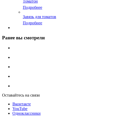
Томатон
Подробнее
Завязь для томатов
Подробнее
Ранее вы смотрели
Оставайтесь на связи
Вконтакте
YouTube
Одноклассники