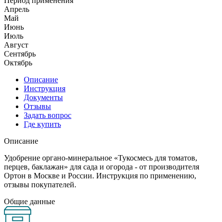
Период применения
Апрель
Май
Июнь
Июль
Август
Сентябрь
Октябрь
Описание
Инструкция
Документы
Отзывы
Задать вопрос
Где купить
Описание
Удобрение органо-минеральное «Тукосмесь для томатов,
перцев, баклажан» для сада и огорода - от производителя
Ортон в Москве и России. Инструкция по применению,
отзывы покупателей.
Общие данные