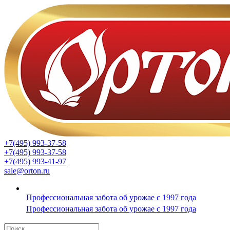
+7(495) 993-37-58
+7(495) 993-37-58
+7(495) 993-41-97
sale@orton.ru
Профессиональная забота об урожае с 1997 года
Профессиональная забота об урожае с 1997 года