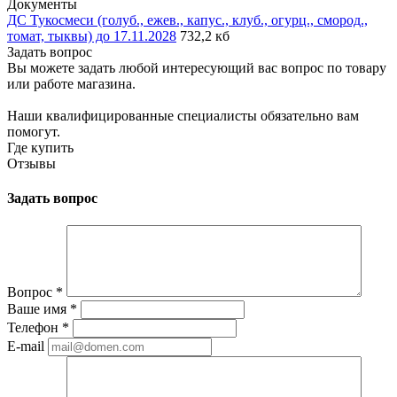
Документы
ДС Тукосмеси (голуб., ежев., капус., клуб., огурц., смород.,
томат, тыквы) до 17.11.2028
732,2 кб
Задать вопрос
Вы можете задать любой интересующий вас вопрос по товару
или работе магазина.
Наши квалифицированные специалисты обязательно вам
помогут.
Где купить
Отзывы
Задать вопрос
Вопрос
*
Ваше имя
*
Телефон
*
E-mail