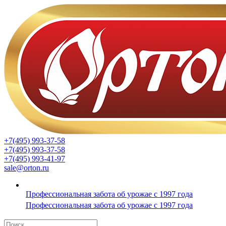
+7(495) 993-37-58
+7(495) 993-37-58
+7(495) 993-41-97
sale@orton.ru
Профессиональная забота об урожае с 1997 года
Профессиональная забота об урожае с 1997 года