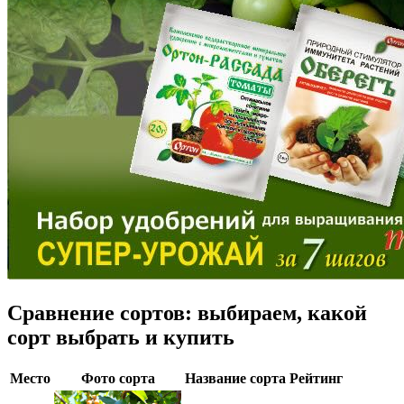
Сравнение сортов: выбираем, какой
сорт выбрать и купить
Место
Фото сорта
Название сорта
Рейтинг