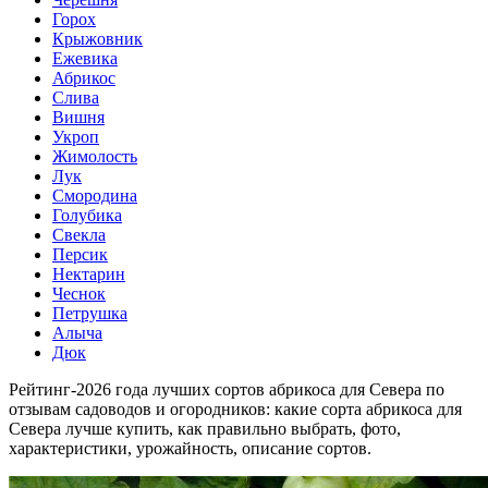
Горох
Крыжовник
Ежевика
Абрикос
Слива
Вишня
Укроп
Жимолость
Лук
Смородина
Голубика
Свекла
Персик
Нектарин
Чеснок
Петрушка
Алыча
Дюк
Рейтинг-2026 года лучших сортов абрикоса для Севера по
отзывам садоводов и огородников: какие сорта абрикоса для
Севера лучше купить, как правильно выбрать, фото,
характеристики, урожайность, описание сортов.