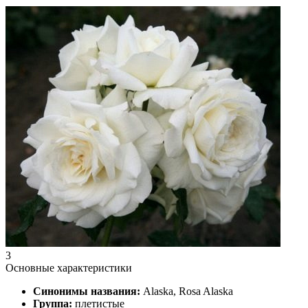
3
Основные характеристики
Синонимы названия:
Alaska, Rosa Alaska
Группа:
плетистые