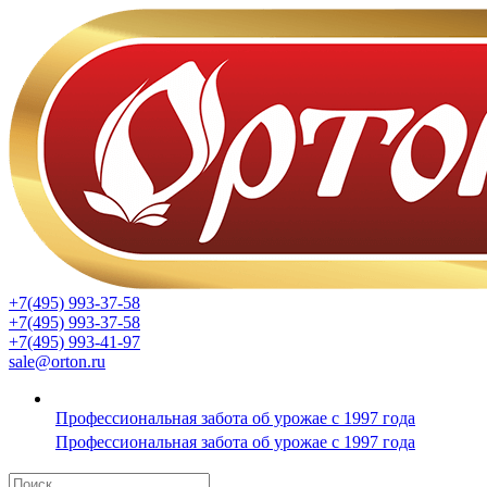
+7(495) 993-37-58
+7(495) 993-37-58
+7(495) 993-41-97
sale@orton.ru
Профессиональная забота об урожае с 1997 года
Профессиональная забота об урожае с 1997 года