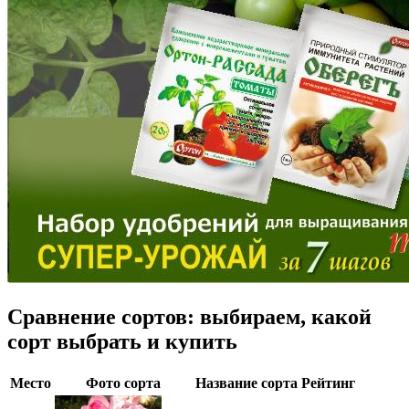
Сравнение сортов: выбираем, какой
сорт выбрать и купить
Место
Фото сорта
Название сорта
Рейтинг