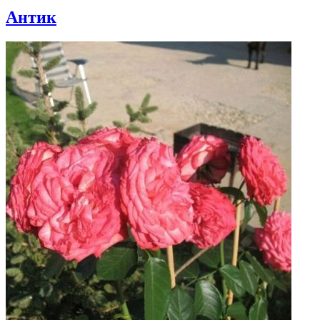
Антик