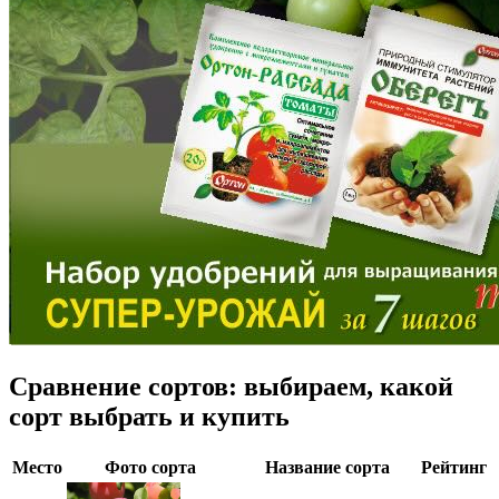
Сравнение сортов: выбираем, какой
сорт выбрать и купить
Место
Фото сорта
Название сорта
Рейтинг