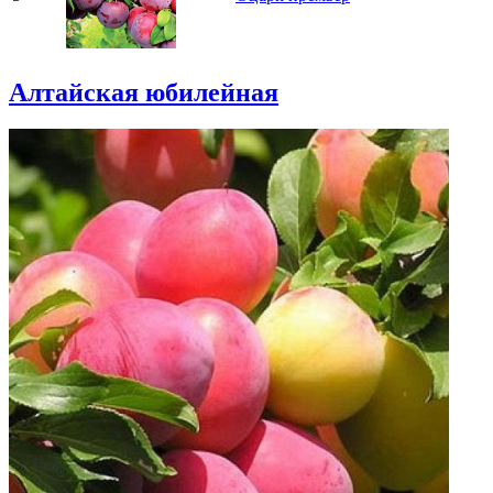
Алтайская юбилейная