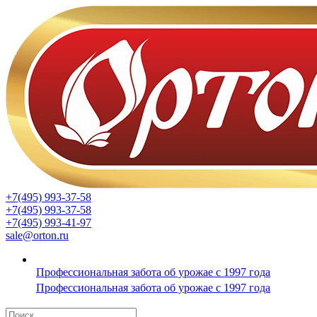
+7(495) 993-37-58
+7(495) 993-37-58
+7(495) 993-41-97
sale@orton.ru
Профессиональная забота об урожае с 1997 года
Профессиональная забота об урожае с 1997 года