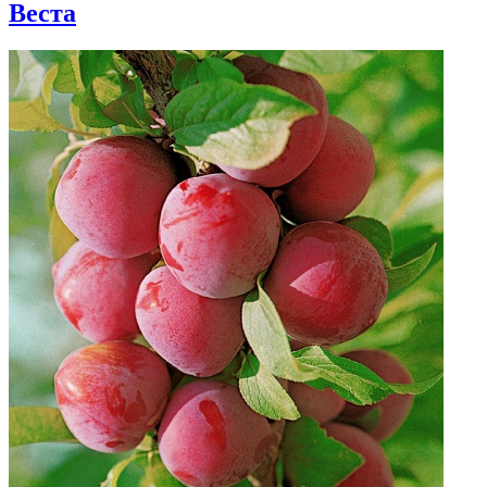
Веста