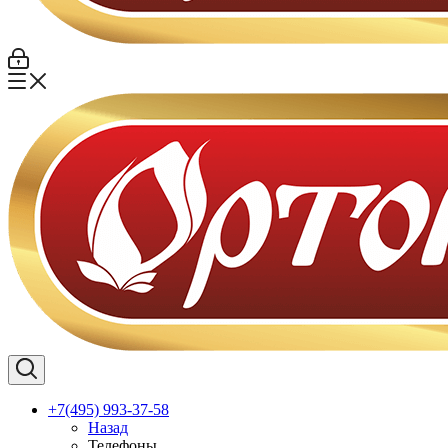
+7(495) 993-37-58
Назад
Телефоны