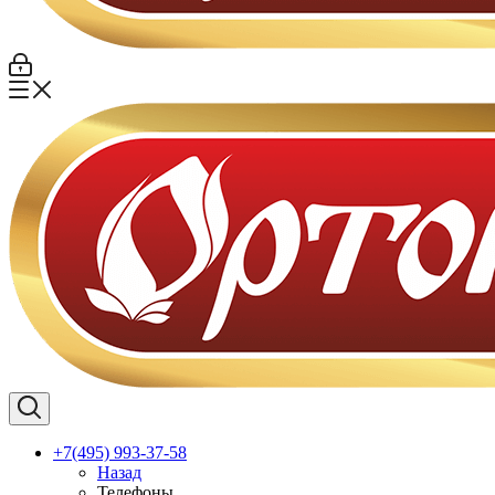
+7(495) 993-37-58
Назад
Телефоны