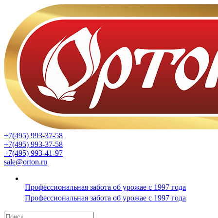
+7(495) 993-37-58
+7(495) 993-37-58
+7(495) 993-41-97
sale@orton.ru
Профессиональная забота об урожае с 1997 года
Профессиональная забота об урожае с 1997 года