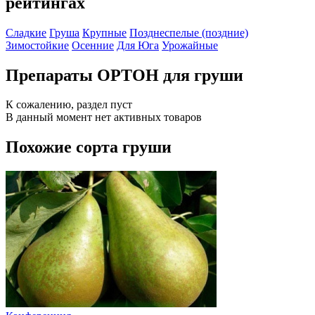
рейтингах
Сладкие
Груша
Крупные
Позднеспелые (поздние)
Зимостойкие
Осенние
Для Юга
Урожайные
Препараты ОРТОН для груши
К сожалению, раздел пуст
В данный момент нет активных товаров
Похожие сорта груши