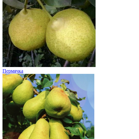
Пермячка