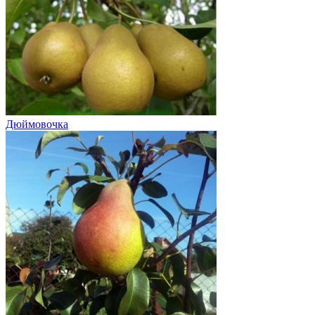
Дюймовочка