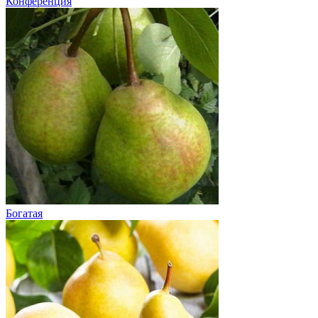
Конференция
Богатая