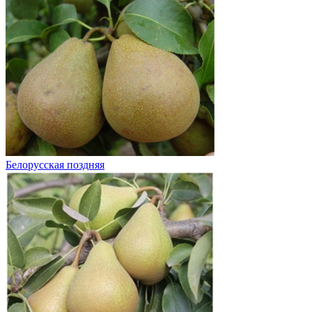
Белорусская поздняя