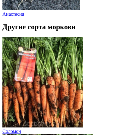
Анастасия
Другие сорта моркови
Соломон