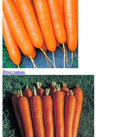
Ярославна