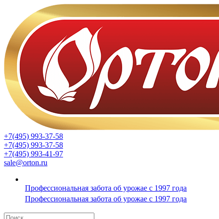
+7(495) 993-37-58
+7(495) 993-37-58
+7(495) 993-41-97
sale@orton.ru
Профессиональная забота об урожае с 1997 года
Профессиональная забота об урожае с 1997 года