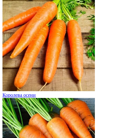
Королева осени