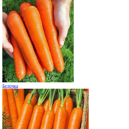
Белочка