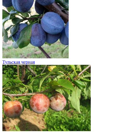
Тульская черная