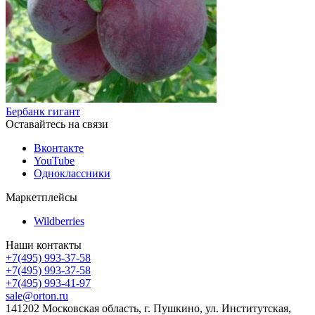
Бербанк гигант
Оставайтесь на связи
Вконтакте
YouTube
Одноклассники
Маркетплейсы
Wildberries
Наши контакты
+7(495) 993-37-58
+7(495) 993-37-58
+7(495) 993-41-97
sale@orton.ru
141202 Московская область, г. Пушкино, ул. Институтская,