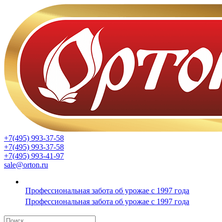
+7(495) 993-37-58
+7(495) 993-37-58
+7(495) 993-41-97
sale@orton.ru
Профессиональная забота об урожае с 1997 года
Профессиональная забота об урожае с 1997 года