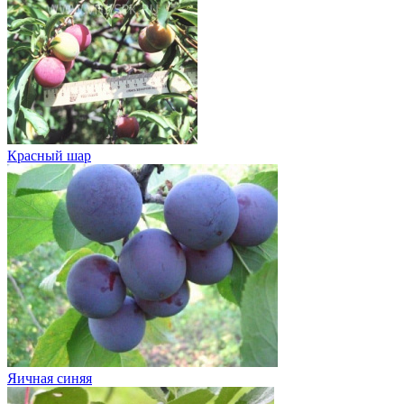
Красный шар
Яичная синяя