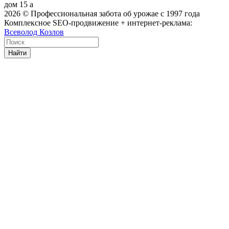
дом 15 а
2026
© Профессиональная забота об урожае с 1997 года
Комплексное SEO-продвижение + интернет-реклама:
Всеволод Козлов
Найти