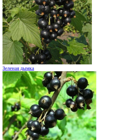
Зеленая дымка