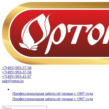
+7(495) 993-37-58
+7(495) 993-37-58
+7(495) 993-41-97
sale@orton.ru
Профессиональная забота об урожае с 1997 года
Профессиональная забота об урожае с 1997 года