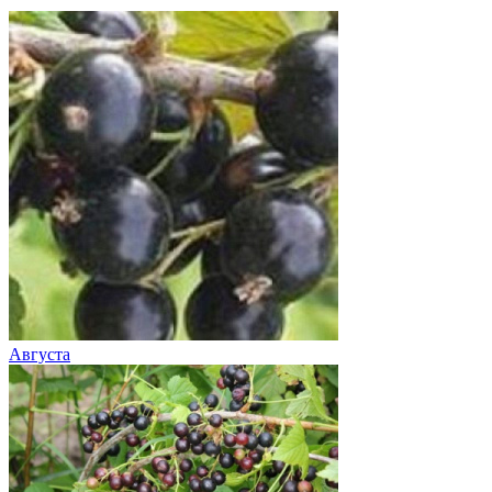
Августа