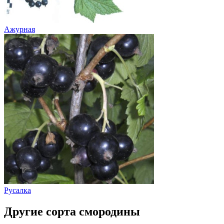
Ажурная
Русалка
Другие сорта смородины