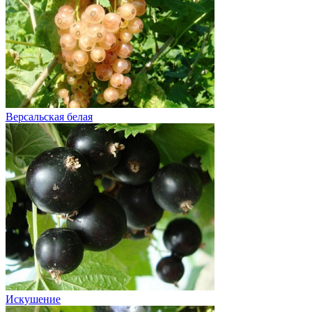
Версальская белая
Искушение