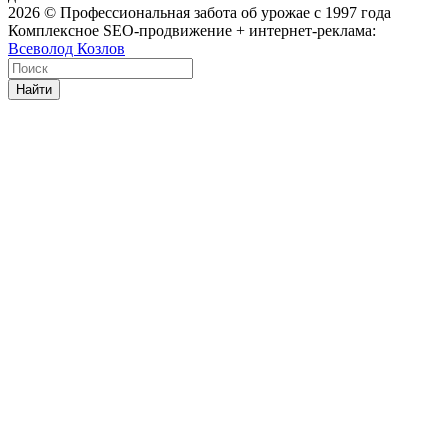
2026
© Профессиональная забота об урожае с 1997 года
Комплексное SEO-продвижение + интернет-реклама:
Всеволод Козлов
Найти