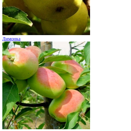
Лимонка