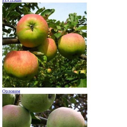
Орловим