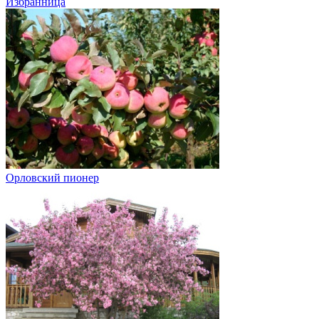
Избранница
Орловский пионер