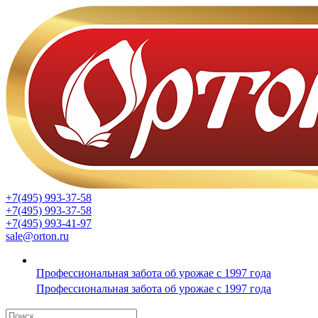
+7(495) 993-37-58
+7(495) 993-37-58
+7(495) 993-41-97
sale@orton.ru
Профессиональная забота об урожае с 1997 года
Профессиональная забота об урожае с 1997 года