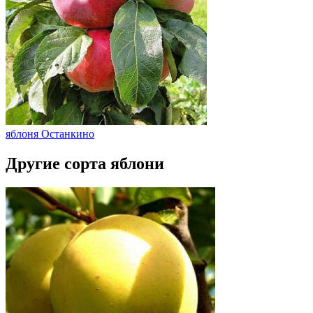
яблоня Останкино
Другие сорта яблони