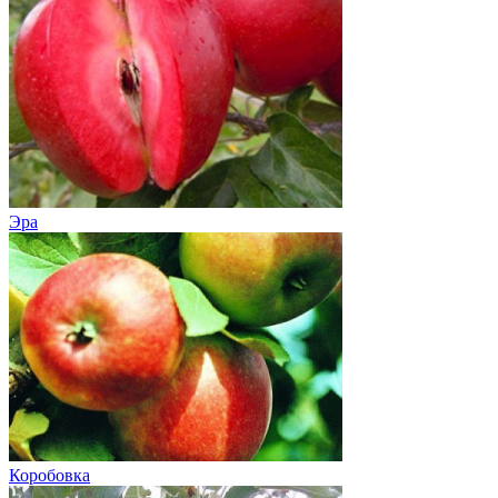
Эра
Коробовка