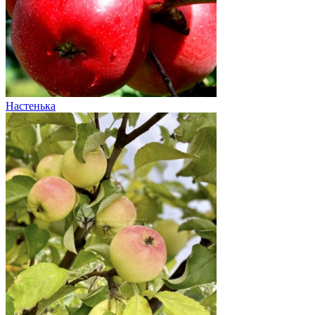
Настенька