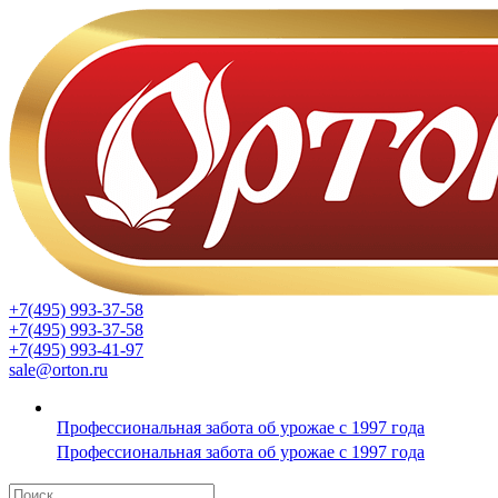
+7(495) 993-37-58
+7(495) 993-37-58
+7(495) 993-41-97
sale@orton.ru
Профессиональная забота об урожае с 1997 года
Профессиональная забота об урожае с 1997 года