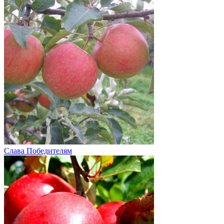
Слава Победителям