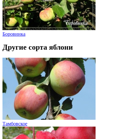
Боровинка
Другие сорта яблони
Тамбовское