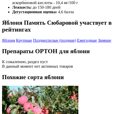
аскорбиновой кислоты - 10,4 мг/100 г
Лежкость:
до 150-180 дней
Дегустационная оценка:
4,6 балла
Яблоня Память Сюбаровой участвует в
рейтингах
Яблоня
Крупные
Позднеспелые (поздние)
Ежегодные
Зимние
Препараты ОРТОН для яблони
К сожалению, раздел пуст
В данный момент нет активных товаров
Похожие сорта яблони