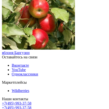
яблоня Баргузин
Оставайтесь на связи
Вконтакте
YouTube
Одноклассники
Маркетплейсы
Wildberries
Наши контакты
+7(495) 993-37-58
+7(495) 993-37-58