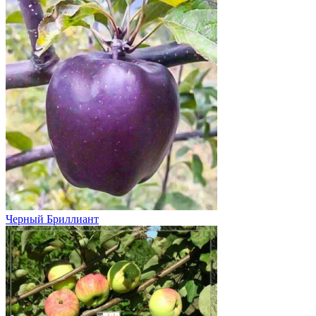
Черный Бриллиант