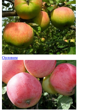
Орловим