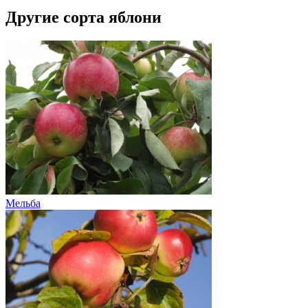
Другие сорта яблони
Мельба