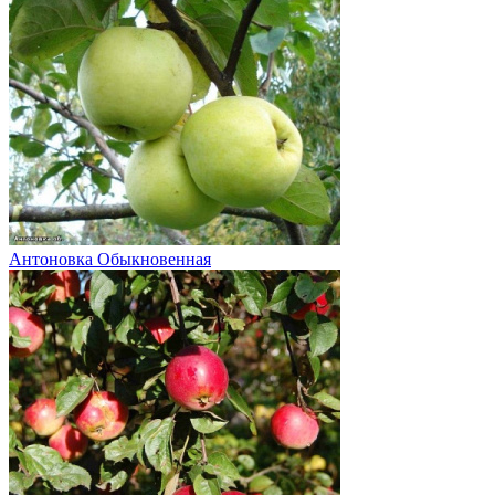
Антоновка Обыкновенная