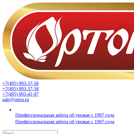
+7(495) 993-37-58
+7(495) 993-37-58
+7(495) 993-41-97
sale@orton.ru
Профессиональная забота об урожае с 1997 года
Профессиональная забота об урожае с 1997 года