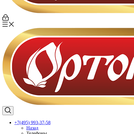
+7(495) 993-37-58
Назад
Телефоны