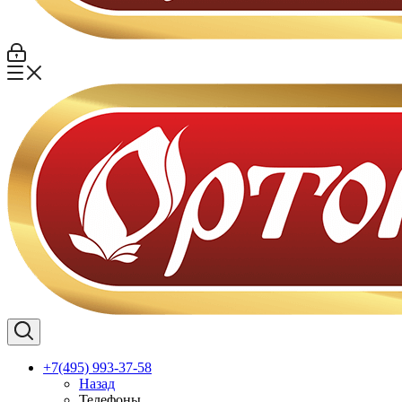
+7(495) 993-37-58
Назад
Телефоны