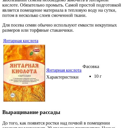
кислоте. Обязательно промыть. Самой простой подготовкой
является помещение материала в тепловую воду на сутки,
потом в несколько слоев смоченной ткани.
Для посева семян обычно используют емкости некрупных
размеров или торфяные стаканчики.
Янтарная кислота
Фасовка
Янтарная кислота
10 г
Характеристики
Выращивание рассады
До того, как появятся ростки над почвой в помещении