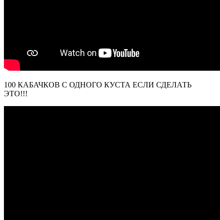
100 КАБАЧКОВ С ОДНОГО КУСТА ЕСЛИ СДЕЛАТЬ
ЭТО!!!