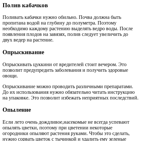
Полив кабачков
Поливать кабачки нужно обильно. Почва должна быть
пропитана водой на глубину до полуметра. Поэтому
необходимо каждому растению выделять ведро воды. После
появления плодов на завязях, полив следует увеличить до
двух ведер на растение.
Опрыскивание
Опрыскивать цуккини от вредителей стоит вечером. Это
позволит предупредить заболевания и получить здоровые
овощи.
Опрыскивание можно проводить различными препаратами.
До их использования нужно обязательно читать инструкцию
на упаковке. Это позволит избежать неприятных последствий.
Опыление
Если лето очень дождливое,насекомые не всегда успевают
опылять цветки, поэтому при цветении некоторые
огородники опыляют растения руками. Чтобы это сделать,
нужно сорвать цветок с тычинкой и удалить ему зеленые