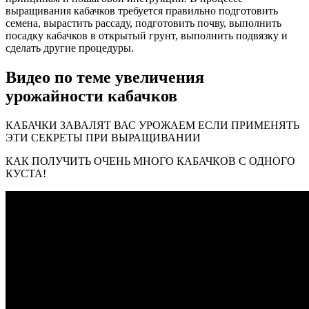
выращивания кабачков требуется правильно подготовить
семена, вырастить рассаду, подготовить почву, выполнить
посадку кабачков в открытый грунт, выполнить подвязку и
сделать другие процедуры.
Видео по теме увеличения
урожайности кабачков
КАБАЧКИ ЗАВАЛЯТ ВАС УРОЖАЕМ ЕСЛИ ПРИМЕНЯТЬ
ЭТИ СЕКРЕТЫ ПРИ ВЫРАЩИВАНИИ
КАК ПОЛУЧИТЬ ОЧЕНЬ МНОГО КАБАЧКОВ С ОДНОГО
КУСТА!