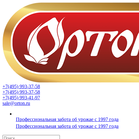
+7(495) 993-37-58
+7(495) 993-37-58
+7(495) 993-41-97
sale@orton.ru
Профессиональная забота об урожае с 1997 года
Профессиональная забота об урожае с 1997 года