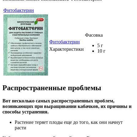
Фитобактерин
Фасовка
Фитобактерин
5 г
Характеристики
10 г
Распространенные проблемы
Вот несколько самых распространенных проблем,
возникающих при выращивании кабачков, их причины и
способы устранения.
Растение теряет плоды еще до того, как они начнут
расти