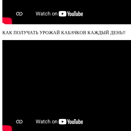
КАК ПОЛУЧАТЬ УРОЖАЙ КАБАЧКОВ КАЖДЫЙ ДЕНЬ!!