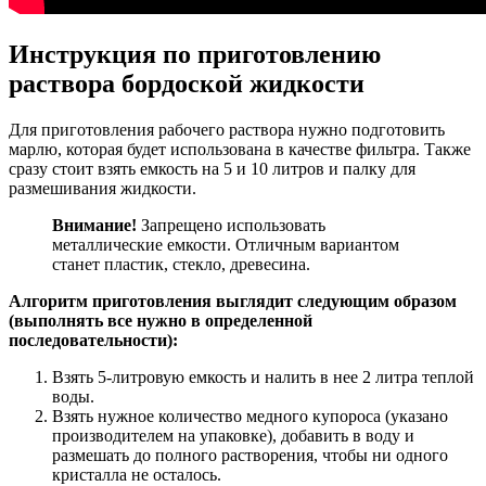
Инструкция по приготовлению
раствора бордоской жидкости
Для приготовления рабочего раствора нужно подготовить
марлю, которая будет использована в качестве фильтра. Также
сразу стоит взять емкость на 5 и 10 литров и палку для
размешивания жидкости.
Внимание!
Запрещено использовать
металлические емкости. Отличным вариантом
станет пластик, стекло, древесина.
Алгоритм приготовления выглядит следующим образом
(выполнять все нужно в определенной
последовательности):
Взять 5-литровую емкость и налить в нее 2 литра теплой
воды.
Взять нужное количество медного купороса (указано
производителем на упаковке), добавить в воду и
размешать до полного растворения, чтобы ни одного
кристалла не осталось.