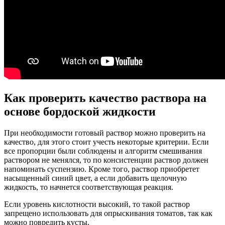
Как проверить качество раствора на
основе бордоской жидкости
При необходимости готовый раствор можно проверить на
качество, для этого стоит учесть некоторые критерии. Если
все пропорции были соблюдены и алгоритм смешивания
раствором не менялся, то по консистенции раствор должен
напоминать суспензию. Кроме того, раствор приобретет
насыщенный синий цвет, а если добавить щелочную
жидкость, то начнется соответствующая реакция.
Если уровень кислотности высокий, то такой раствор
запрещено использовать для опрыскивания томатов, так как
можно повредить кусты.