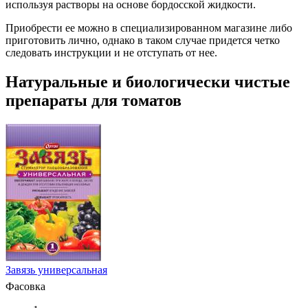
используя растворы на основе бордосской жидкости.
Приобрести ее можно в специализированном магазине либо
приготовить лично, однако в таком случае придется четко
следовать инструкции и не отступать от нее.
Натуральные и биологически чистые
препараты для томатов
Завязь универсальная
Фасовка