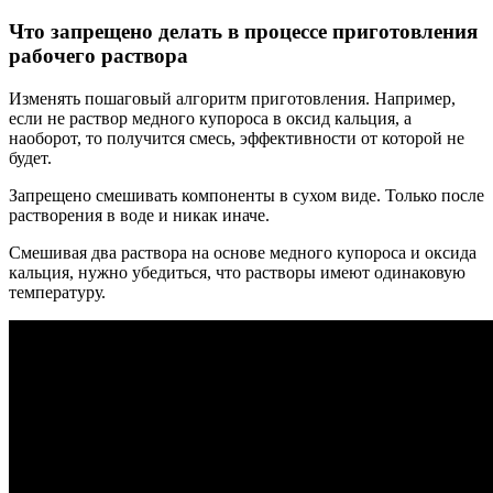
Что запрещено делать в процессе приготовления
рабочего раствора
Изменять пошаговый алгоритм приготовления. Например,
если не раствор медного купороса в оксид кальция, а
наоборот, то получится смесь, эффективности от которой не
будет.
Запрещено смешивать компоненты в сухом виде. Только после
растворения в воде и никак иначе.
Смешивая два раствора на основе медного купороса и оксида
кальция, нужно убедиться, что растворы имеют одинаковую
температуру.