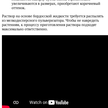
увеличиваются в размерах, приобретают коричневый
оттенок.
Раствор на основе бордосской жидкости требуется распылять
из мелкодисперсного пульверизатора. Чтобы не навредить
растениям, к процессу приготовления раствора подходят
максимально ответственно.