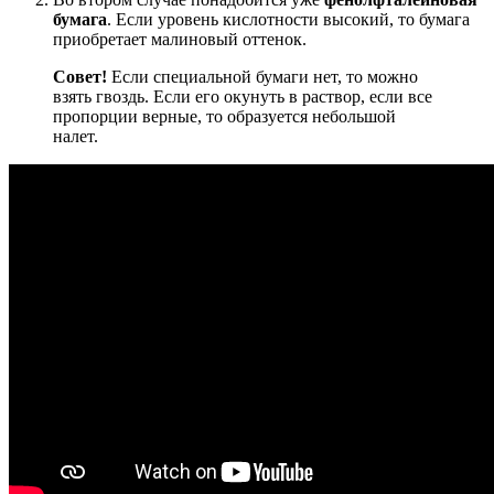
бумага
. Если уровень кислотности высокий, то бумага
приобретает малиновый оттенок.
Совет!
Если специальной бумаги нет, то можно
взять гвоздь. Если его окунуть в раствор, если все
пропорции верные, то образуется небольшой
налет.