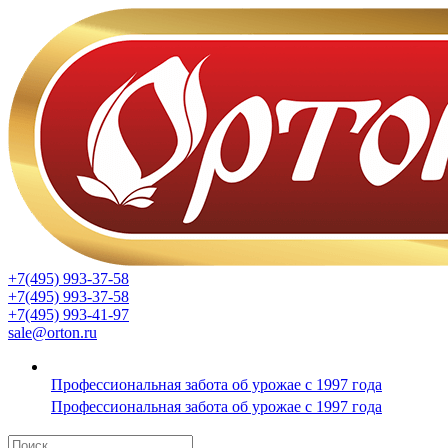
+7(495) 993-37-58
+7(495) 993-37-58
+7(495) 993-41-97
sale@orton.ru
Профессиональная забота об урожае с 1997 года
Профессиональная забота об урожае с 1997 года