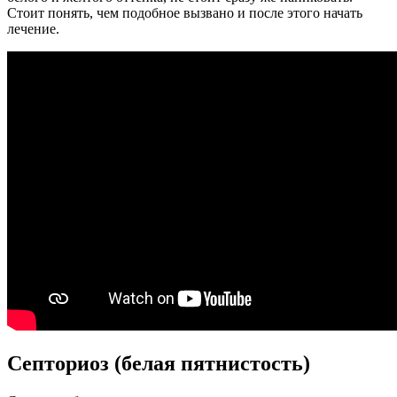
Стоит понять, чем подобное вызвано и после этого начать
лечение.
Септориоз (белая пятнистость)