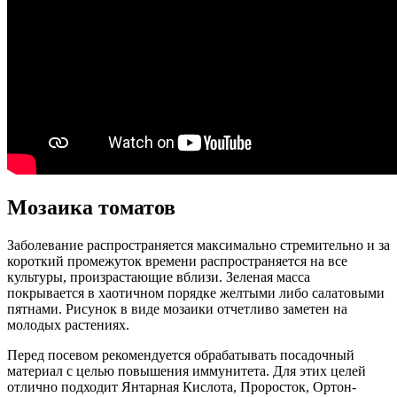
Мозаика томатов
Заболевание распространяется максимально стремительно и за
короткий промежуток времени распространяется на все
культуры, произрастающие вблизи. Зеленая масса
покрывается в хаотичном порядке желтыми либо салатовыми
пятнами. Рисунок в виде мозаики отчетливо заметен на
молодых растениях.
Перед посевом рекомендуется обрабатывать посадочный
материал с целью повышения иммунитета. Для этих целей
отлично подходит Янтарная Кислота, Проросток, Ортон-