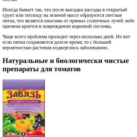
Иногда бывает так, что после высадки рассады в открытый
грунт или теплицу на зеленой массе образуются светлые
пятна, что является ожогами от прямых солнечных лучей либо
причина кроется в повреждении корневой системы.
Чаще всего проблема проходит через несколько дней. Но вот
если пятна сохраняются долгое время, то с большей
вероятностью растения подверглись заболеванию.
Натуральные и биологически чистые
препараты для томатов