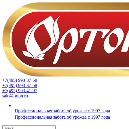
+7(495) 993-37-58
+7(495) 993-37-58
+7(495) 993-41-97
sale@orton.ru
Профессиональная забота об урожае с 1997 года
Профессиональная забота об урожае с 1997 года