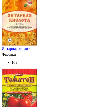
Янтарная кислота
Фасовка
10 г