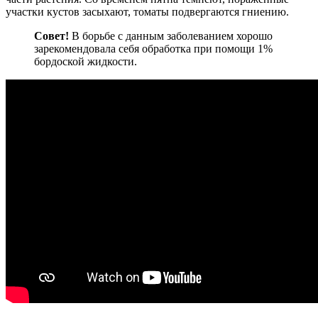
участки кустов засыхают, томаты подвергаются гниению.
Совет!
В борьбе с данным заболеванием хорошо
зарекомендовала себя обработка при помощи 1%
бордоской жидкости.