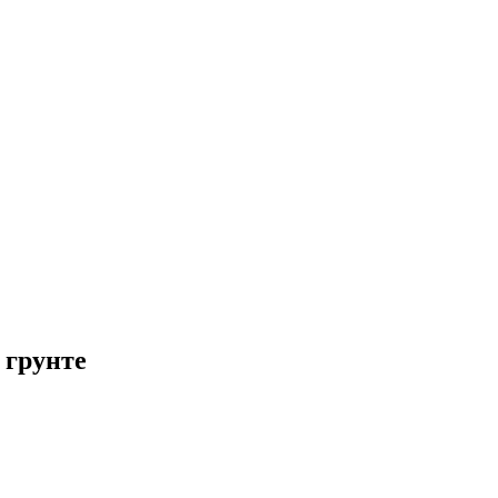
 грунте