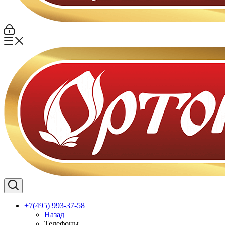
+7(495) 993-37-58
Назад
Телефоны