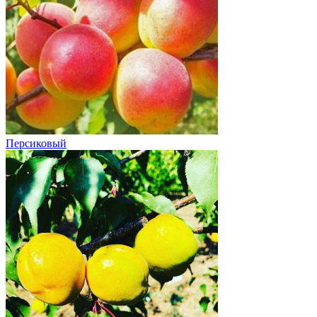
Персиковый