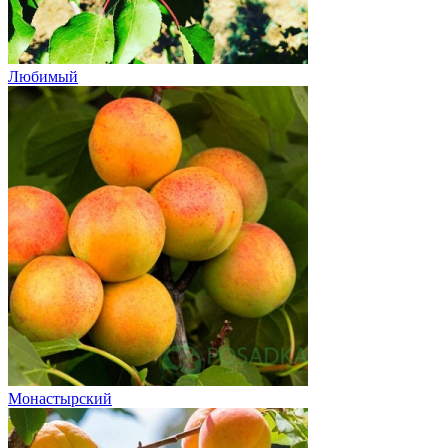
Любимый
Монастырский