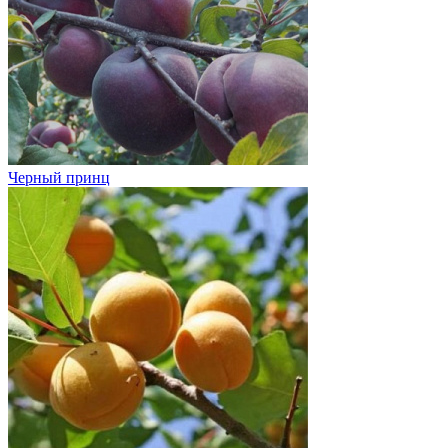
Черный принц