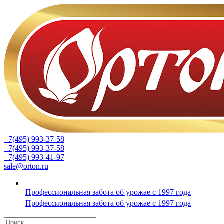
+7(495) 993-37-58
+7(495) 993-37-58
+7(495) 993-41-97
sale@orton.ru
Профессиональная забота об урожае с 1997 года
Профессиональная забота об урожае с 1997 года