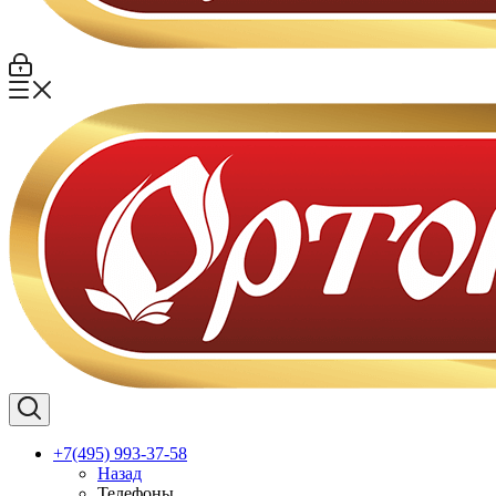
+7(495) 993-37-58
Назад
Телефоны