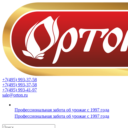
+7(495) 993-37-58
+7(495) 993-37-58
+7(495) 993-41-97
sale@orton.ru
Профессиональная забота об урожае с 1997 года
Профессиональная забота об урожае с 1997 года