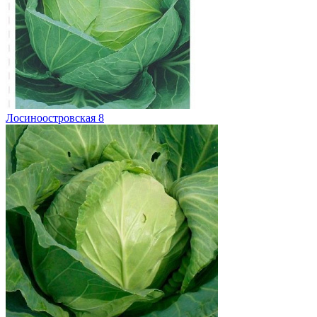
Лосиноостровская 8