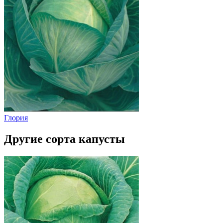
Глория
Другие сорта капусты