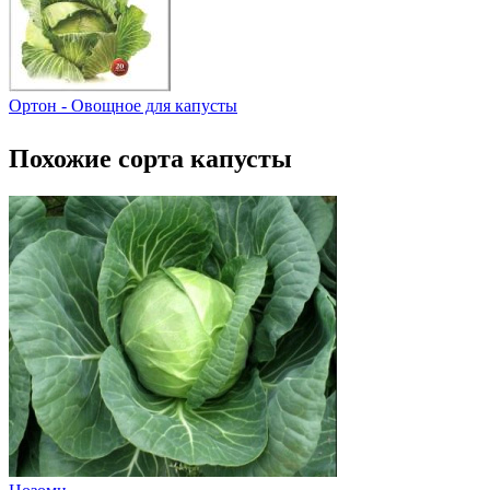
Ортон - Овощное для капусты
Похожие сорта капусты