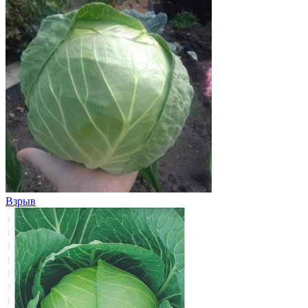
Взрыв