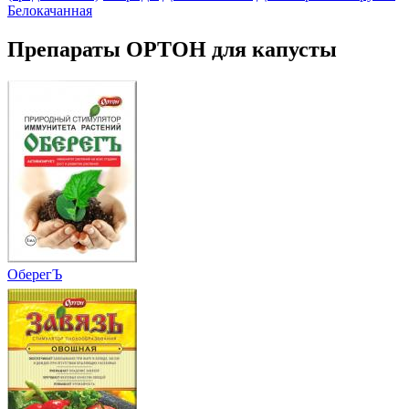
Белокачанная
Препараты ОРТОН для капусты
ОберегЪ