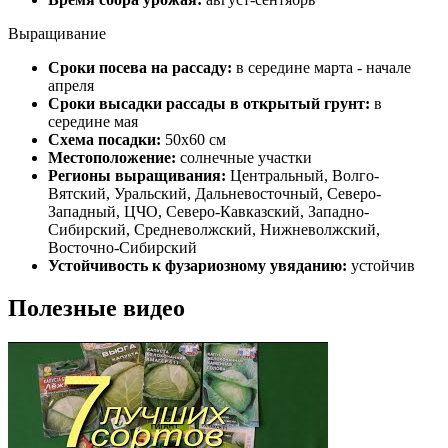
Выращивание
Сроки посева на рассаду:
в середине марта - начале
апреля
Сроки высадки рассады в открытый грунт:
в
середине мая
Схема посадки:
50х60 см
Местоположение:
солнечные участки
Регионы выращивания:
Центральный, Волго-
Вятский, Уральский, Дальневосточный, Северо-
Западный, ЦЧО, Северо-Кавказский, Западно-
Сибирский, Средневолжский, Нижневолжский,
Восточно-Сибирский
Устойчивость к фузариозному увяданию:
устойчив
Полезные видео