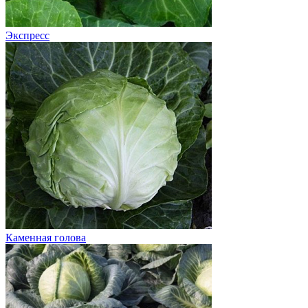
Экспресс
Каменная голова