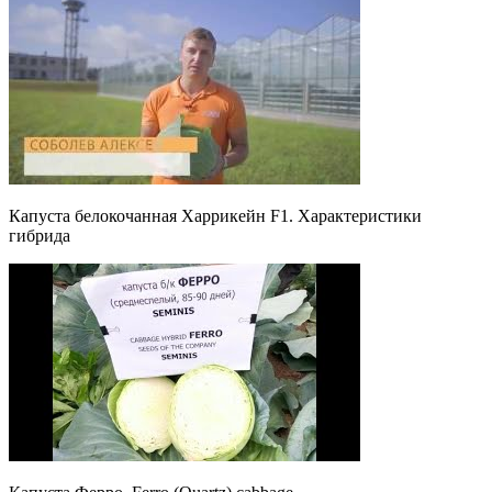
Капуста белокочанная Харрикейн F1. Характеристики
гибрида