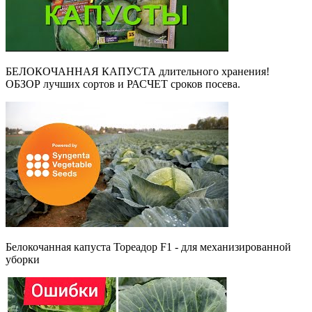
БЕЛОКОЧАННАЯ КАПУСТА длительного хранения!
ОБЗОР лучших сортов и РАСЧЕТ сроков посева.
Белокочанная капуста Тореадор F1 - для механизированной
уборки