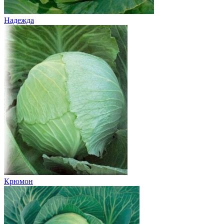
Надежда
Крюмон