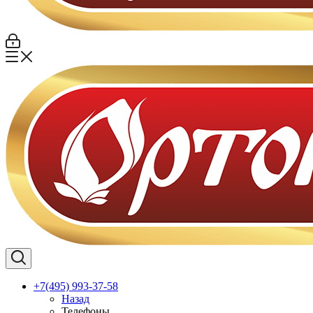
+7(495) 993-37-58
Назад
Телефоны