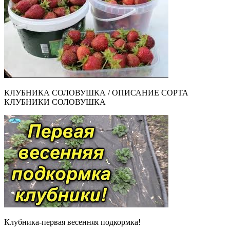
КЛУБНИКА СОЛОВУШКА / ОПИСАНИЕ СОРТА
КЛУБНИКИ СОЛОВУШКА
Клубника-первая весенняя подкормка!