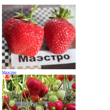
Маэстро