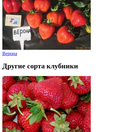
Верона
Другие сорта клубники