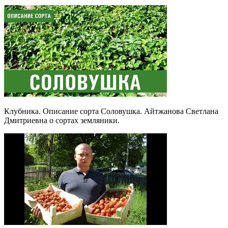
Клубника. Описание сорта Соловушка. Айтжанова Светлана
Дмитриевна о сортах земляники.