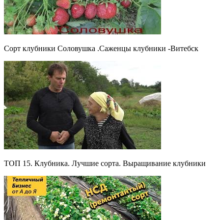
Сорт клубники Соловушка .Саженцы клубники -Витебск
ТОП 15. Клубника. Лучшие сорта. Выращивание клубники