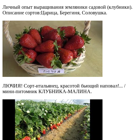
Личный опыт выращивания земляники садовой (клубники).
Описание сортов:Царица, Берегиня, Соловушка.
ЛЮЧИЯ! Сорт-итальянец, красотой бьющий наповал!... /
мини-питомник КЛУБНИКА-МАЛИНА.