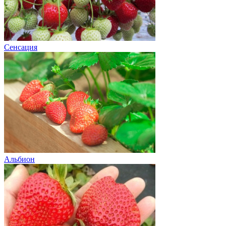
Сенсация
Альбион