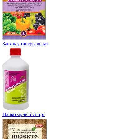
Завязь универсальная
Нашатырный спирт