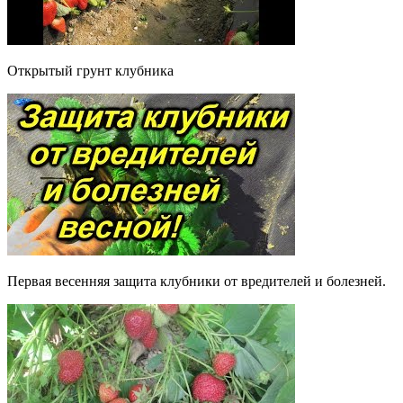
Открытый грунт клубника
Первая весенняя защита клубники от вредителей и болезней.