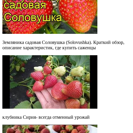
Земляника садовая Соловушка (Solovushka). Краткий обзор,
описание характеристик, где купить саженцы
клубника Сирия- всегда отменный урожай