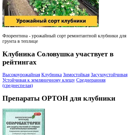
Флорентина - урожайный сорт ремонтантной клубники для
грунта в теплице
Клубника Соловушка участвует в
рейтингах
Высокоурожайная
Клубника
Зимостойкая
Засухоустойчивая
Устойчивая к земляничному клещу
Среднеранняя
(среднеспелая)
Препараты ОРТОН для клубники