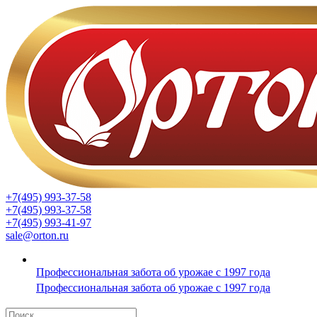
+7(495) 993-37-58
+7(495) 993-37-58
+7(495) 993-41-97
sale@orton.ru
Профессиональная забота об урожае с 1997 года
Профессиональная забота об урожае с 1997 года