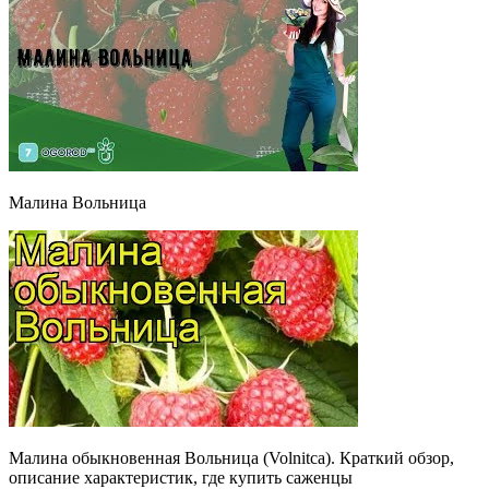
Малина Вольница
Малина обыкновенная Вольница (Volnitca). Краткий обзор,
описание характеристик, где купить саженцы