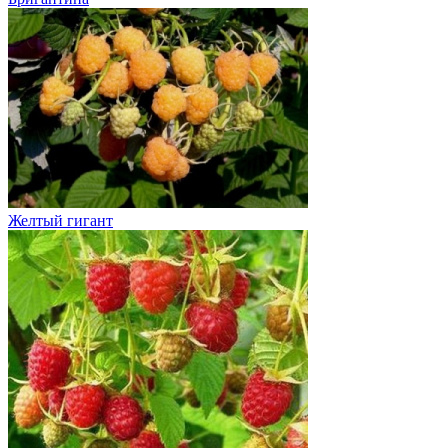
Желтый гигант