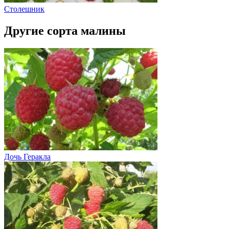
Столешник
Другие сорта малины
Дочь Геракла