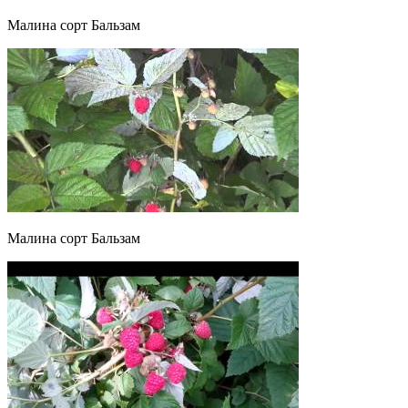
Малина сорт Бальзам
Малина сорт Бальзам