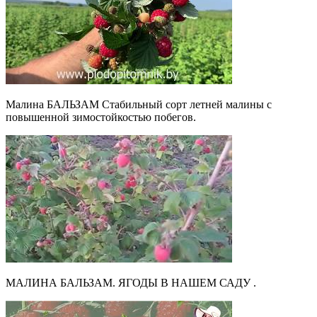
Малина БАЛЬЗАМ Стабильный сорт летней малины с
повышенной зимостойкостью побегов.
МАЛИНА БАЛЬЗАМ. ЯГОДЫ В НАШЕМ САДУ .