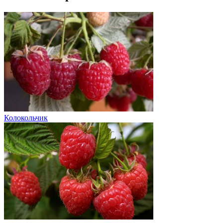
Колокольчик