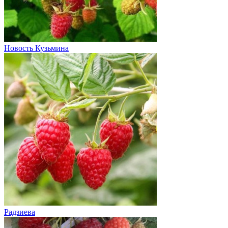
Новость Кузьмина
Радзиева