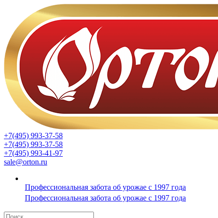
+7(495) 993-37-58
+7(495) 993-37-58
+7(495) 993-41-97
sale@orton.ru
Профессиональная забота об урожае с 1997 года
Профессиональная забота об урожае с 1997 года