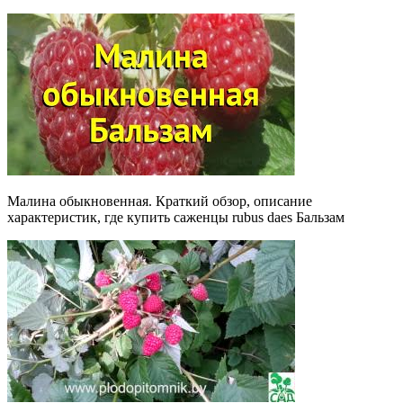
Малина обыкновенная. Краткий обзор, описание
характеристик, где купить саженцы rubus daes Бальзам