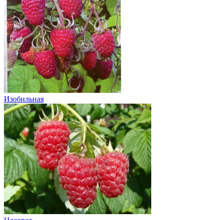
Изобильная