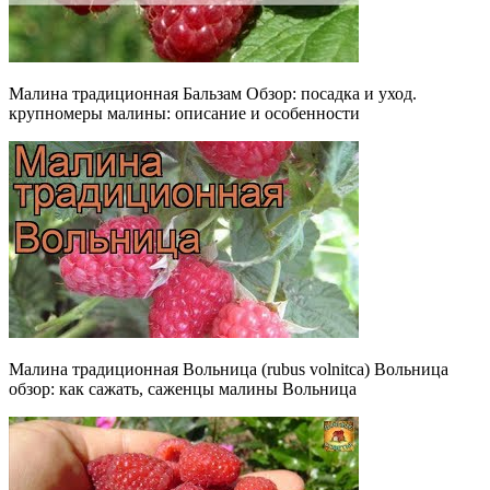
Малина традиционная Бальзам Обзор: посадка и уход.
крупномеры малины: описание и особенности
Малина традиционная Вольница (rubus volnitca) Вольница
обзор: как сажать, саженцы малины Вольница