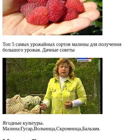
Топ 5 самых урожайных сортов малины для получения
большого урожая. Дачные советы
Ягодные культуры.
Малина:Гусар,Вольница,Скромница,Бальзам.