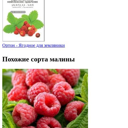
Ортон - Ягодное для земляники
Похожие сорта малины