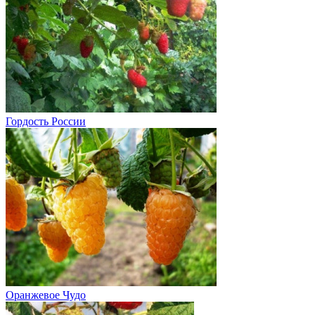
Гордость России
Оранжевое Чудо