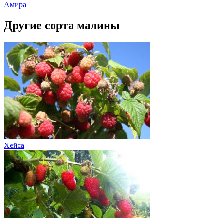
Амира
Другие сорта малины
Хейса