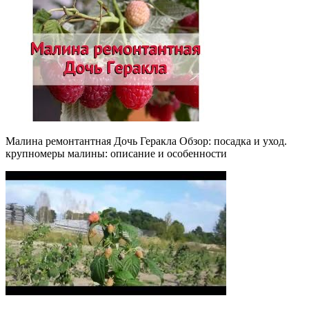
Малина ремонтантная Дочь Геракла Обзор: посадка и уход.
крупномеры малины: описание и особенности