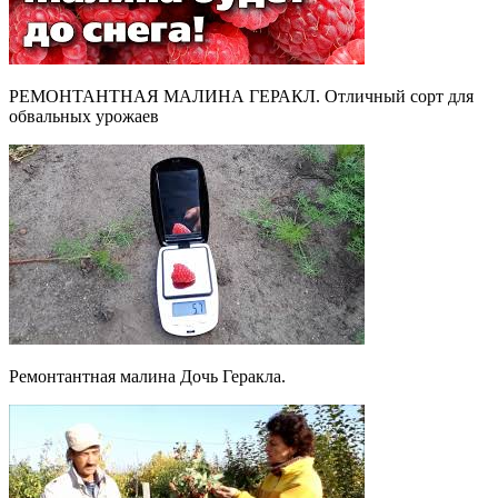
РЕМОНТАНТНАЯ МАЛИНА ГЕРАКЛ. Отличный сорт для
обвальных урожаев
Ремонтантная малина Дочь Геракла.