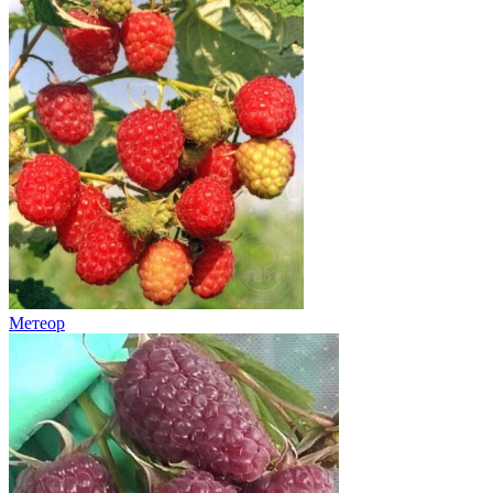
Метеор