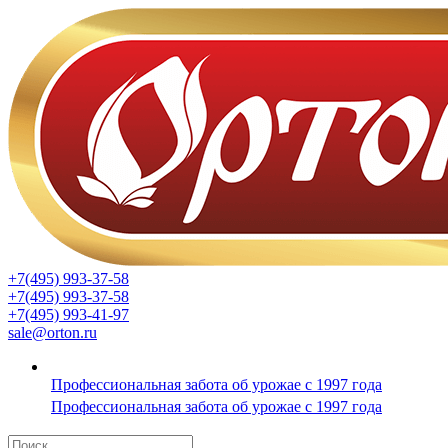
+7(495) 993-37-58
+7(495) 993-37-58
+7(495) 993-41-97
sale@orton.ru
Профессиональная забота об урожае с 1997 года
Профессиональная забота об урожае с 1997 года