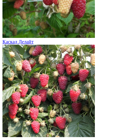
Каскад Делайт