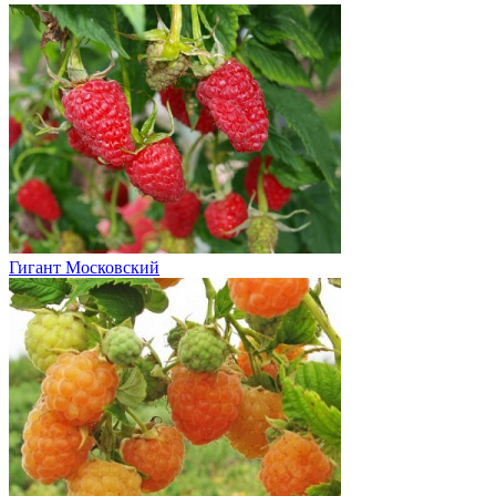
Гигант Московский