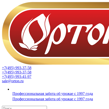
+7(495) 993-37-58
+7(495) 993-37-58
+7(495) 993-41-97
sale@orton.ru
Профессиональная забота об урожае с 1997 года
Профессиональная забота об урожае с 1997 года