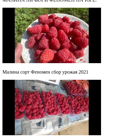
Малина сорт Феномен сбор урожая 2021