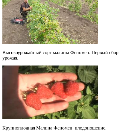
Высокоурожайный сорт малины Феномен. Первый сбор
урожая.
Крупноплодная Малина Феномен. плодоношение.