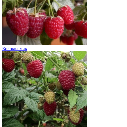
Колокольчик