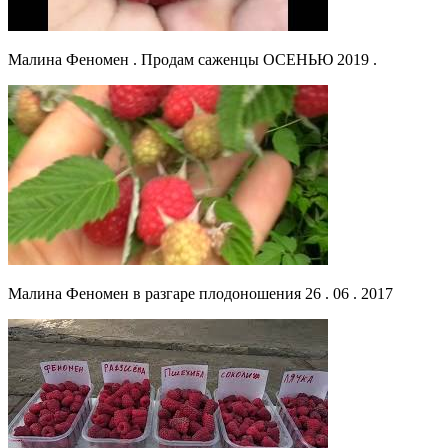
Малина Феномен . Продам саженцы ОСЕНЬЮ 2019 .
Малина Феномен в разгаре плодоношения 26 . 06 . 2017