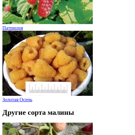
Патриция
Золотая Осень
Другие сорта малины