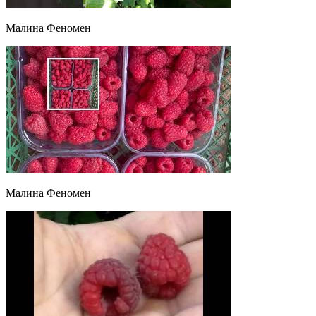
Малина Феномен
Малина Феномен