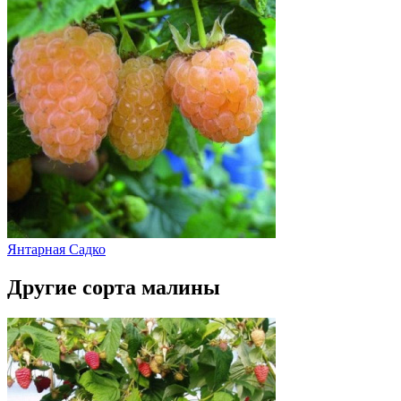
Янтарная Садко
Другие сорта малины