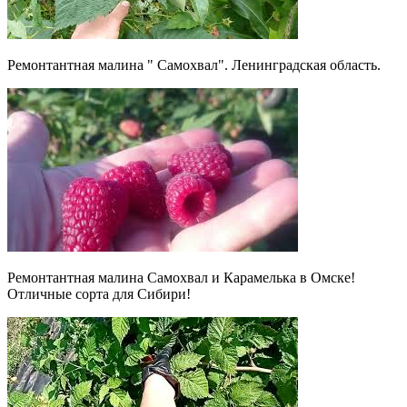
Ремонтантная малина " Самохвал". Ленинградская область.
Ремонтантная малина Самохвал и Карамелька в Омске!
Отличные сорта для Сибири!