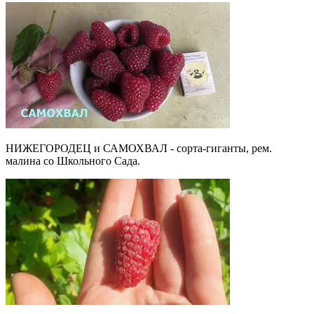
НИЖЕГОРОДЕЦ и САМОХВАЛ - сорта-гиганты, рем.
малина со Школьного Сада.