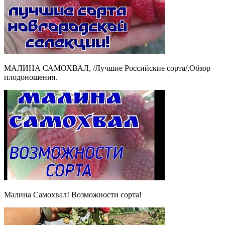
МАЛИНА САМОХВАЛ, /Лучшие Российские сорта/,Обзор
плодоношения.
Малина Самохвал! Возможности сорта!