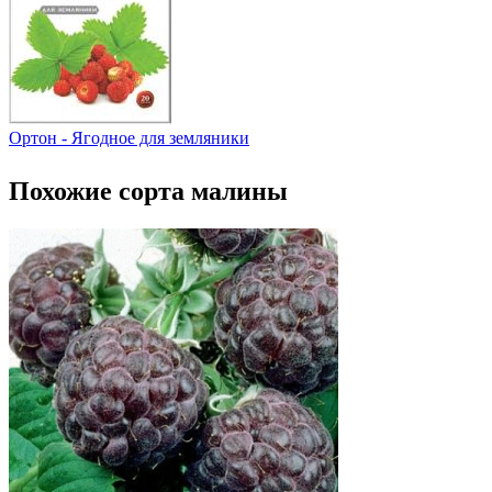
Ортон - Ягодное для земляники
Похожие сорта малины