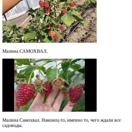
Малина САМОХВАЛ.
Малина Самохвал. Наконец-то, именно то, чего ждали все
садоводы.