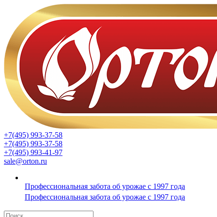
+7(495) 993-37-58
+7(495) 993-37-58
+7(495) 993-41-97
sale@orton.ru
Профессиональная забота об урожае с 1997 года
Профессиональная забота об урожае с 1997 года